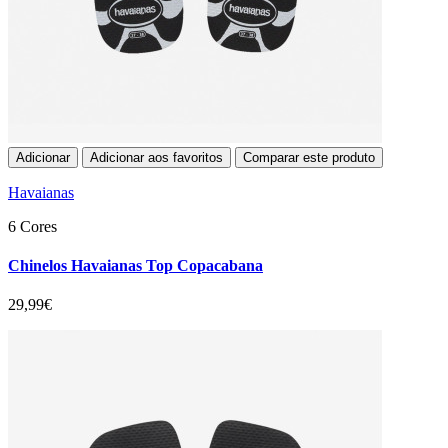
Adicionar
Adicionar aos favoritos
Comparar este produto
Havaianas
6 Cores
Chinelos Havaianas Top Copacabana
29,99€