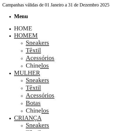
Campanhas válidas de 01 Janeiro a 31 de Dezembro 2025
Menu
HOME
HOMEM
Sneakers
Têxtil
Acessórios
Chinelos
MULHER
Sneakers
Têxtil
Acessórios
Botas
Chinelos
CRIANÇA
Sneakers