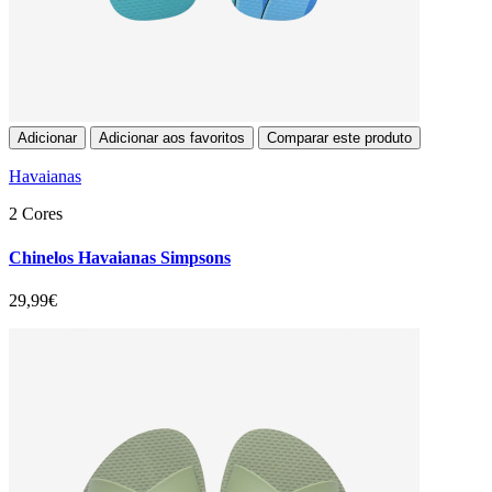
Adicionar
Adicionar aos favoritos
Comparar este produto
Havaianas
2 Cores
Chinelos Havaianas Simpsons
29,99€