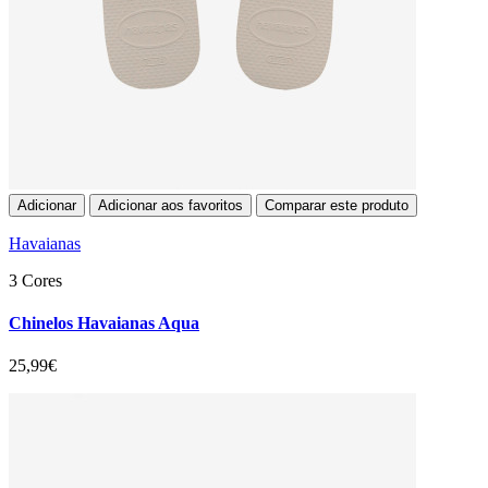
Adicionar
Adicionar aos favoritos
Comparar este produto
Havaianas
3 Cores
Chinelos Havaianas Aqua
25,99€