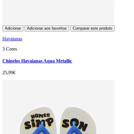
Adicionar
Adicionar aos favoritos
Comparar este produto
Havaianas
3 Cores
Chinelos Havaianas Aqua Metallic
25,99€