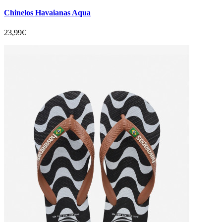
Chinelos Havaianas Aqua
23,99€