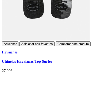
Adicionar
Adicionar aos favoritos
Comparar este produto
Havaianas
Chinelos Havaianas Top Surfer
27,99€