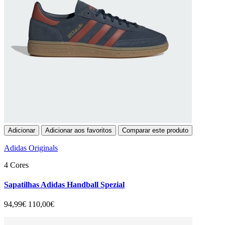
Adicionar
Adicionar aos favoritos
Comparar este produto
Adidas Originals
4 Cores
Sapatilhas Adidas Handball Spezial
94,99€
110,00€