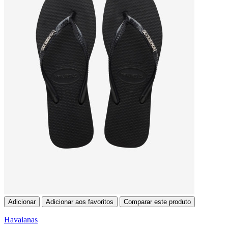
Adicionar
Adicionar aos favoritos
Comparar este produto
Havaianas