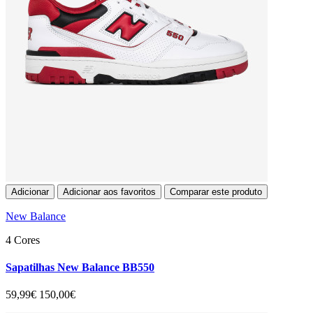
Adicionar
Adicionar aos favoritos
Comparar este produto
New Balance
4 Cores
Sapatilhas New Balance BB550
59,99€
150,00€