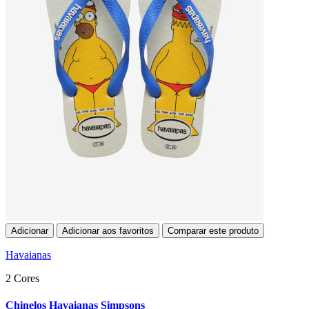
Adicionar
Adicionar aos favoritos
Comparar este produto
Havaianas
2 Cores
Chinelos Havaianas Simpsons