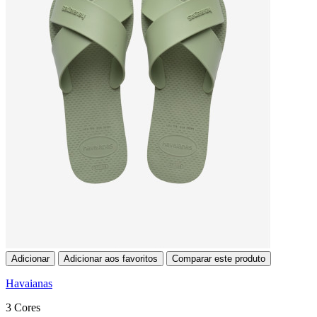
Adicionar
Adicionar aos favoritos
Comparar este produto
Havaianas
3 Cores