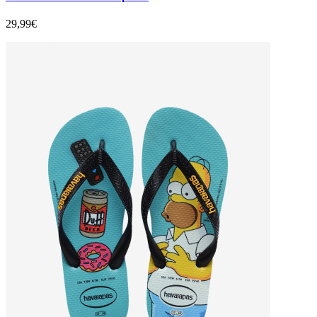
29,99€