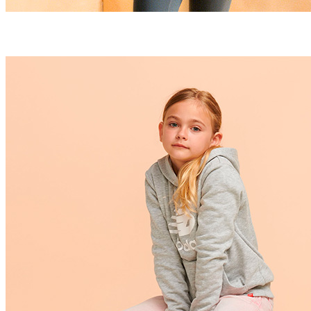
Mulher