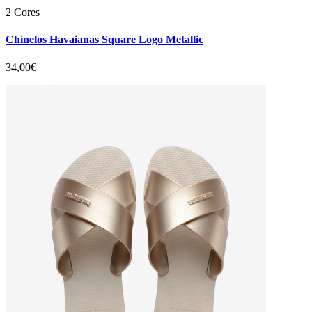
2 Cores
Chinelos Havaianas Square Logo Metallic
34,00€