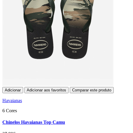
Adicionar
Adicionar aos favoritos
Comparar este produto
Havaianas
6 Cores
Chinelos Havaianas Top Camu