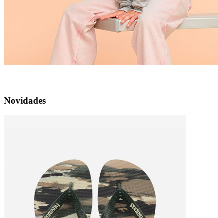
Criança
Novidades