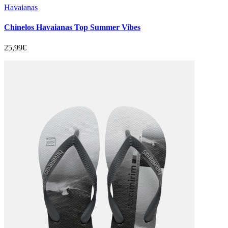
Havaianas
Chinelos Havaianas Top Summer Vibes
25,99€