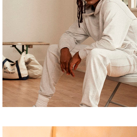
Homem