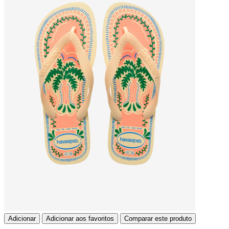
Adicionar
Adicionar aos favoritos
Comparar este produto