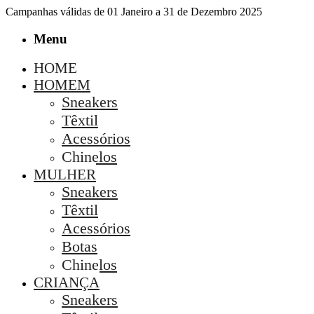
Campanhas válidas de 01 Janeiro a 31 de Dezembro 2025
Menu
HOME
HOMEM
Sneakers
Têxtil
Acessórios
Chinelos
MULHER
Sneakers
Têxtil
Acessórios
Botas
Chinelos
CRIANÇA
Sneakers