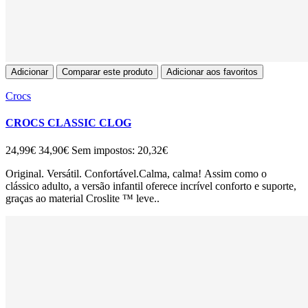
Adicionar
Comparar este produto
Adicionar aos favoritos
Crocs
CROCS CLASSIC CLOG
24,99€
34,90€
Sem impostos: 20,32€
Original. Versátil. Confortável.Calma, calma! Assim como o
clássico adulto, a versão infantil oferece incrível conforto e suporte,
graças ao material Croslite ™ leve..