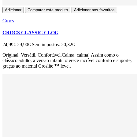
Adicionar
Comparar este produto
Adicionar aos favoritos
Crocs
CROCS CLASSIC CLOG
24,99€
29,90€
Sem impostos: 20,32€
Original. Versátil. Confortável.Calma, calma! Assim como o
clássico adulto, a versão infantil oferece incrível conforto e suporte,
graças ao material Croslite ™ leve..