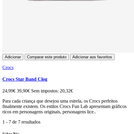
Adicionar
Comparar este produto
Adicionar aos favoritos
Crocs
Crocs Star Band Clog
24,99€
39,90€
Sem impostos: 20,32€
Para cada criança que desejou uma estrela, os Crocs perfeitos
finalmente existem. Os estilos Crocs Fun Lab apresentam gráficos
ricos em personagens originais, personagens lice..
1 - 7 de 7 resultados
Sobre Nós