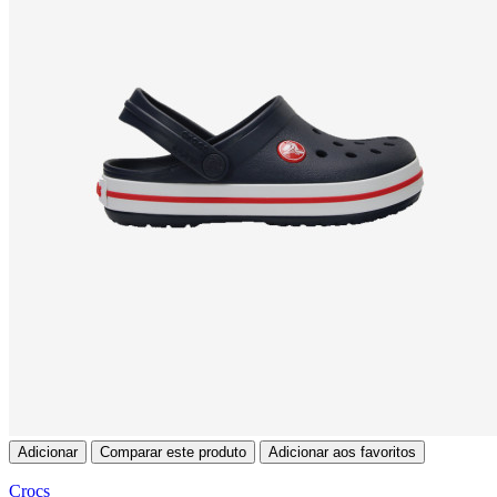
Adicionar
Comparar este produto
Adicionar aos favoritos
Crocs