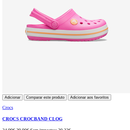
Adicionar
Comparar este produto
Adicionar aos favoritos
Crocs
CROCS CROCBAND CLOG