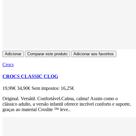
Adicionar
Comparar este produto
Adicionar aos favoritos
Crocs
CROCS CLASSIC CLOG
19,99€
34,90€
Sem impostos: 16,25€
Original. Versátil. Confortável.Calma, calma! Assim como o
clássico adulto, a versão infantil oferece incrível conforto e suporte,
graças ao material Croslite ™ leve..