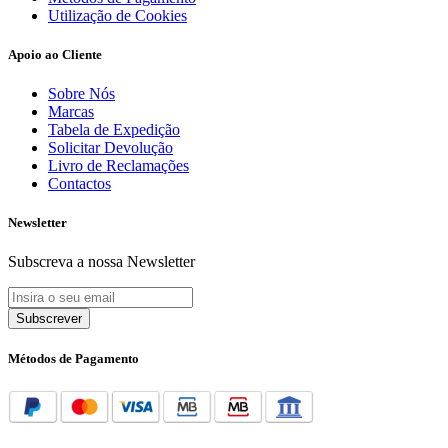
Utilização de Cookies
Apoio ao Cliente
Sobre Nós
Marcas
Tabela de Expedição
Solicitar Devolução
Livro de Reclamações
Contactos
Newsletter
Subscreva a nossa Newsletter
Subscrever
Métodos de Pagamento