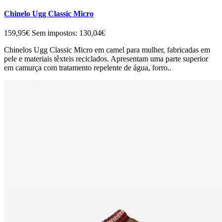
Chinelo Ugg Classic Micro
159,95€
Sem impostos: 130,04€
Chinelos Ugg Classic Micro em camel para mulher, fabricadas em
pele e materiais têxteis reciclados. Apresentam uma parte superior
em camurça com tratamento repelente de água, forro..