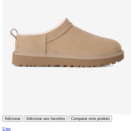
Adicionar
Adicionar aos favoritos
Comparar este produto
Ugg