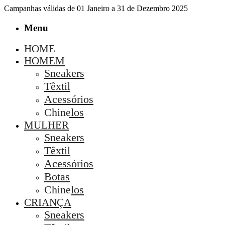
Campanhas válidas de 01 Janeiro a 31 de Dezembro 2025
Menu
HOME
HOMEM
Sneakers
Têxtil
Acessórios
Chinelos
MULHER
Sneakers
Têxtil
Acessórios
Botas
Chinelos
CRIANÇA
Sneakers