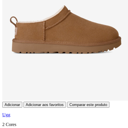
Adicionar
Adicionar aos favoritos
Comparar este produto
Ugg
2 Cores