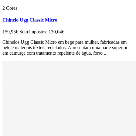
2 Cores
Chinelo Ugg Classic Micro
159,95€
Sem impostos: 130,04€
Chinelos Ugg Classic Micro em bege para mulher, fabricadas em
pele e materiais têxteis reciclados. Apresentam uma parte superior
em camurça com tratamento repelente de água, forro ..