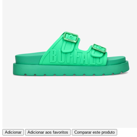
Adicionar
Adicionar aos favoritos
Comparar este produto