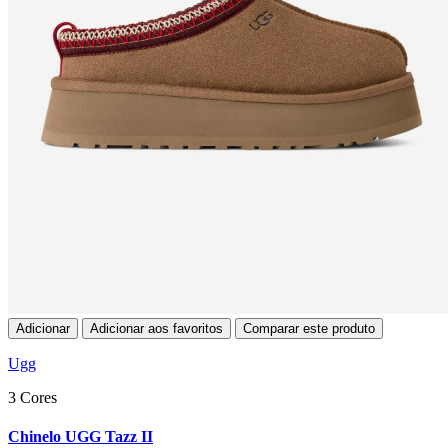
Adicionar
Adicionar aos favoritos
Comparar este produto
Ugg
3 Cores
Chinelo UGG Tazz II