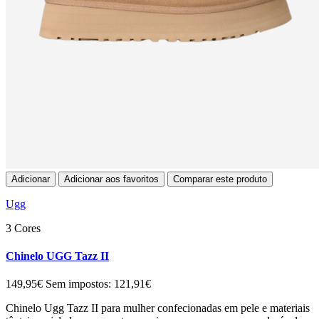
Adicionar
Adicionar aos favoritos
Comparar este produto
Ugg
3 Cores
Chinelo UGG Tazz II
149,95€
Sem impostos: 121,91€
Chinelo Ugg Tazz II para mulher confecionadas em pele e materiais