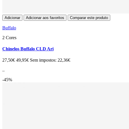
Adicionar
Adicionar aos favoritos
Comparar este produto
Buffalo
2 Cores
Chinelos Buffalo CLD Ari
27,50€
49,95€
Sem impostos: 22,36€
..
-45%