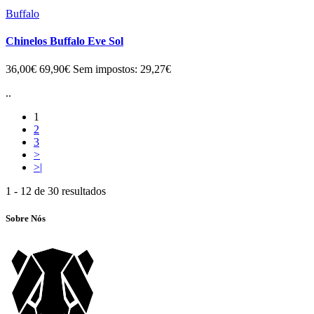
Buffalo
Chinelos Buffalo Eve Sol
36,00€
69,90€
Sem impostos: 29,27€
..
1
2
3
>
>|
1 - 12 de 30 resultados
Sobre Nós