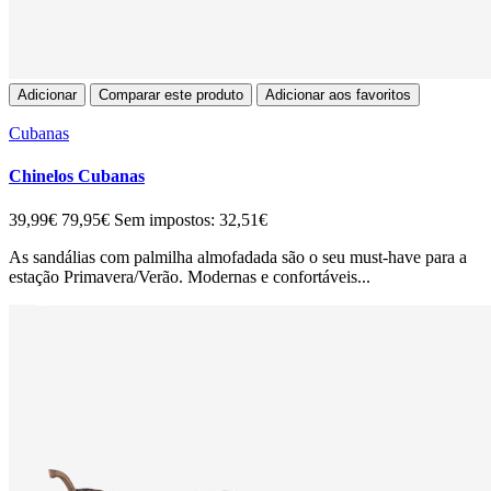
Adicionar
Comparar este produto
Adicionar aos favoritos
Cubanas
Chinelos Cubanas
39,99€
79,95€
Sem impostos: 32,51€
As sandálias com palmilha almofadada são o seu must-have para a
estação Primavera/Verão. Modernas e confortáveis...