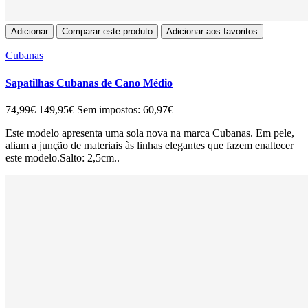
Adicionar
Comparar este produto
Adicionar aos favoritos
Cubanas
Sapatilhas Cubanas de Cano Médio
74,99€
149,95€
Sem impostos: 60,97€
Este modelo apresenta uma sola nova na marca Cubanas. Em pele,
aliam a junção de materiais às linhas elegantes que fazem enaltecer
este modelo.Salto: 2,5cm..