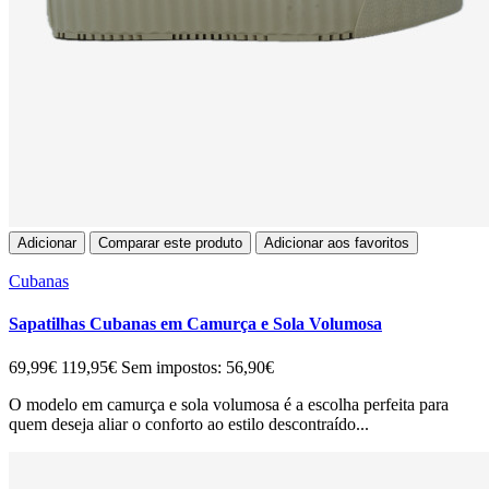
Adicionar
Comparar este produto
Adicionar aos favoritos
Cubanas
Sapatilhas Cubanas em Camurça e Sola Volumosa
69,99€
119,95€
Sem impostos: 56,90€
O modelo em camurça e sola volumosa é a escolha perfeita para
quem deseja aliar o conforto ao estilo descontraído...