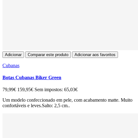
Adicionar
Comparar este produto
Adicionar aos favoritos
Cubanas
Botas Cubanas Biker Green
79,99€
159,95€
Sem impostos: 65,03€
Um modelo confeccionado em pele, com acabamento matte. Muito
confortáveis e leves.Salto: 2,5 cm..