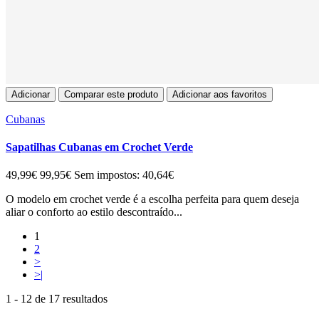
Adicionar
Comparar este produto
Adicionar aos favoritos
Cubanas
Sapatilhas Cubanas em Crochet Verde
49,99€
99,95€
Sem impostos: 40,64€
O modelo em crochet verde é a escolha perfeita para quem deseja
aliar o conforto ao estilo descontraído...
1
2
>
>|
1 - 12 de 17 resultados