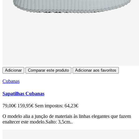
Adicionar
Comparar este produto
Adicionar aos favoritos
Cubanas
Sapatilhas Cubanas
79,00€
159,95€
Sem impostos: 64,23€
O modelo alia a junção de materiais às linhas elegantes que fazem
enaltecer este modelo.Salto: 3,5cm..