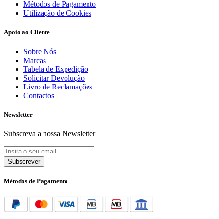
Métodos de Pagamento
Utilização de Cookies
Apoio ao Cliente
Sobre Nós
Marcas
Tabela de Expedição
Solicitar Devolução
Livro de Reclamações
Contactos
Newsletter
Subscreva a nossa Newsletter
Subscrever
Métodos de Pagamento