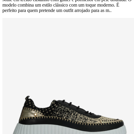
modelo combina um estilo clássico com um toque moderno. É
perfeito para quem pretende um outfit arrojado para as m..