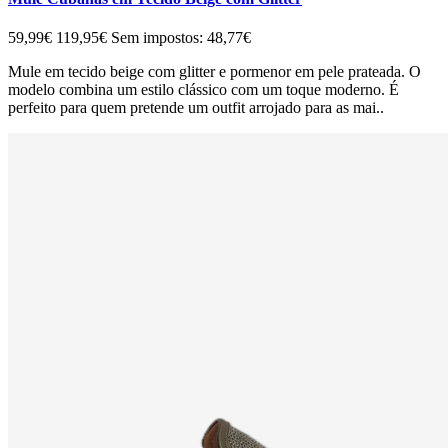
59,99€
119,95€
Sem impostos: 48,77€
Mule em tecido beige com glitter e pormenor em pele prateada. O
modelo combina um estilo clássico com um toque moderno. É
perfeito para quem pretende um outfit arrojado para as mai..