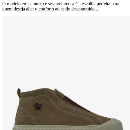
O modelo em camurça e sola volumosa é a escolha perfeita para
quem deseja aliar o conforto ao estilo descontraído...