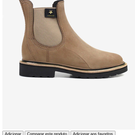
Adicionar
Comparar este produto
Adicionar aos favoritos