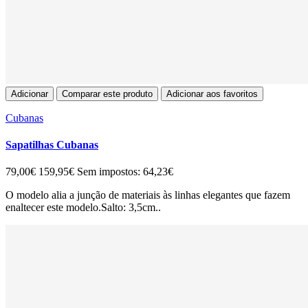
Adicionar
Comparar este produto
Adicionar aos favoritos
Cubanas
Sapatilhas Cubanas
79,00€
159,95€
Sem impostos: 64,23€
O modelo alia a junção de materiais às linhas elegantes que fazem
enaltecer este modelo.Salto: 3,5cm..