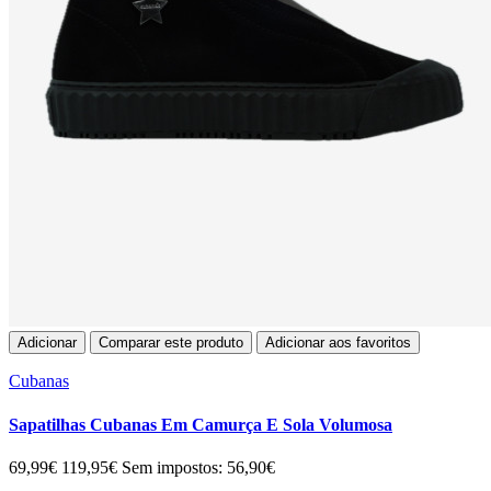
Adicionar
Comparar este produto
Adicionar aos favoritos
Cubanas
Sapatilhas Cubanas Em Camurça E Sola Volumosa
69,99€
119,95€
Sem impostos: 56,90€