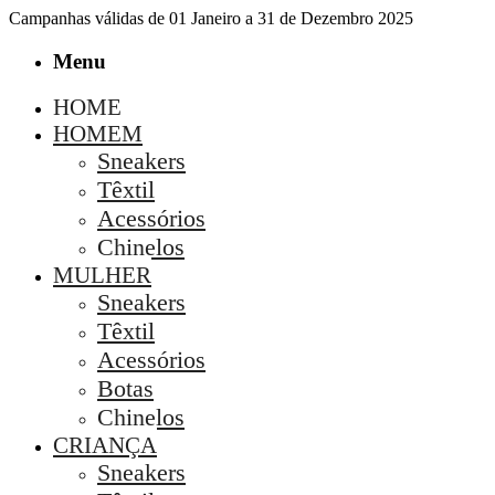
Campanhas válidas de 01 Janeiro a 31 de Dezembro 2025
Menu
HOME
HOMEM
Sneakers
Têxtil
Acessórios
Chinelos
MULHER
Sneakers
Têxtil
Acessórios
Botas
Chinelos
CRIANÇA
Sneakers