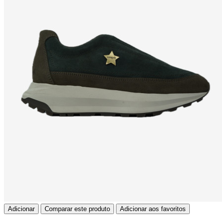
Adicionar
Comparar este produto
Adicionar aos favoritos