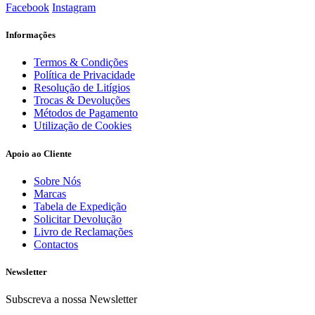
Facebook
Instagram
Informações
Termos & Condições
Política de Privacidade
Resolução de Litígios
Trocas & Devoluções
Métodos de Pagamento
Utilização de Cookies
Apoio ao Cliente
Sobre Nós
Marcas
Tabela de Expedição
Solicitar Devolução
Livro de Reclamações
Contactos
Newsletter
Subscreva a nossa Newsletter