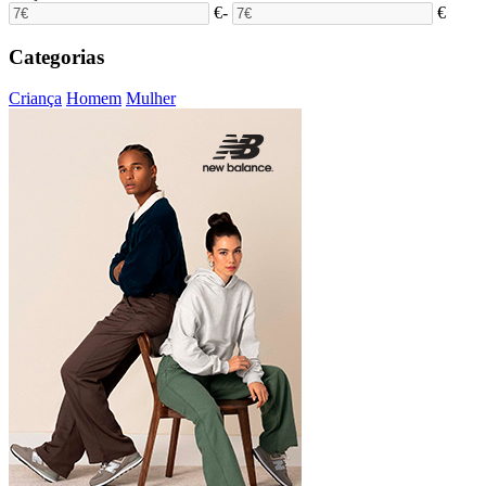
€
-
€
Categorias
Criança
Homem
Mulher