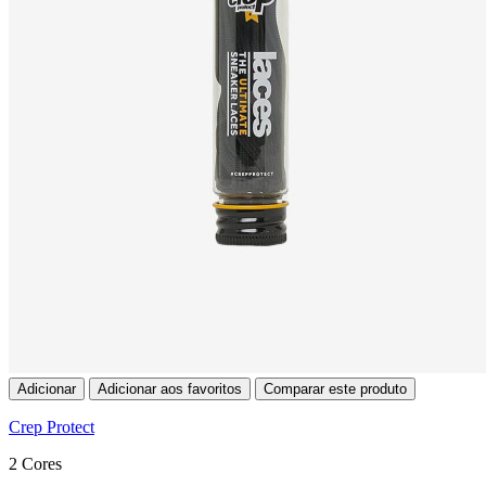
Adicionar
Adicionar aos favoritos
Comparar este produto
Crep Protect
2 Cores