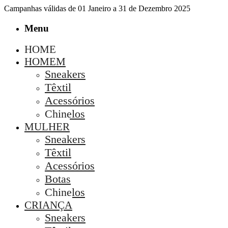
Campanhas válidas de 01 Janeiro a 31 de Dezembro 2025
Menu
HOME
HOMEM
Sneakers
Têxtil
Acessórios
Chinelos
MULHER
Sneakers
Têxtil
Acessórios
Botas
Chinelos
CRIANÇA
Sneakers