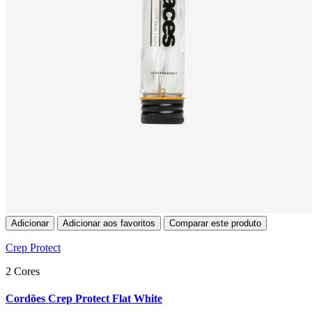
Adicionar
Adicionar aos favoritos
Comparar este produto
Crep Protect
2 Cores
Cordões Crep Protect Flat White