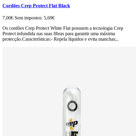
Cordões Crep Protect Flat Black
7,00€
Sem impostos: 5,69€
Os cordões Crep Protect White Flat possuem a tecnologia Crep
Protect infundida nas suas fibras para garantir uma máxima
protecção.Características:- Repela líquidos e evita manchas;..