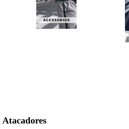
Atacadores