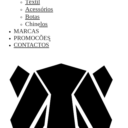
Têxtil
Acessórios
Botas
Chinelos
MARCAS
PROMOÇÕES
CONTACTOS