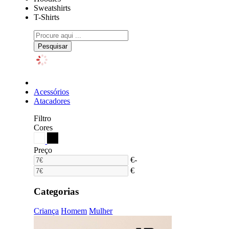
Sweatshirts
T-Shirts
Pesquisar
Acessórios
Atacadores
Filtro
Cores
Preço
€
-
€
Categorias
Criança
Homem
Mulher