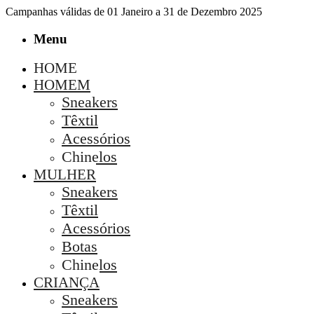
Campanhas válidas de 01 Janeiro a 31 de Dezembro 2025
Menu
HOME
HOMEM
Sneakers
Têxtil
Acessórios
Chinelos
MULHER
Sneakers
Têxtil
Acessórios
Botas
Chinelos
CRIANÇA
Sneakers