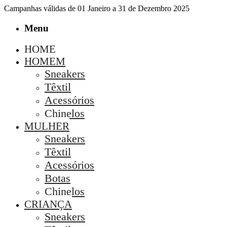
Campanhas válidas de 01 Janeiro a 31 de Dezembro 2025
Menu
HOME
HOMEM
Sneakers
Têxtil
Acessórios
Chinelos
MULHER
Sneakers
Têxtil
Acessórios
Botas
Chinelos
CRIANÇA
Sneakers