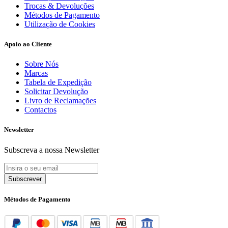
Trocas & Devoluções
Métodos de Pagamento
Utilização de Cookies
Apoio ao Cliente
Sobre Nós
Marcas
Tabela de Expedição
Solicitar Devolução
Livro de Reclamações
Contactos
Newsletter
Subscreva a nossa Newsletter
Subscrever
Métodos de Pagamento