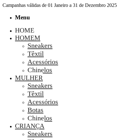
Campanhas válidas de 01 Janeiro a 31 de Dezembro 2025
Menu
HOME
HOMEM
Sneakers
Têxtil
Acessórios
Chinelos
MULHER
Sneakers
Têxtil
Acessórios
Botas
Chinelos
CRIANÇA
Sneakers