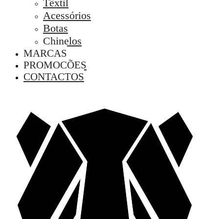
Têxtil
Acessórios
Botas
Chinelos
MARCAS
PROMOÇÕES
CONTACTOS