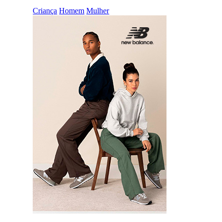
Criança
Homem
Mulher