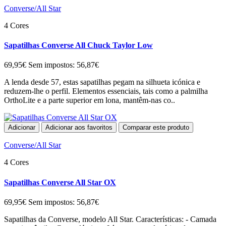
Converse/All Star
4 Cores
Sapatilhas Converse All Chuck Taylor Low
69,95€
Sem impostos: 56,87€
A lenda desde 57, estas sapatilhas pegam na silhueta icónica e
reduzem-lhe o perfil. Elementos essenciais, tais como a palmilha
OrthoLite e a parte superior em lona, mantêm-nas co..
Adicionar
Adicionar aos favoritos
Comparar este produto
Converse/All Star
4 Cores
Sapatilhas Converse All Star OX
69,95€
Sem impostos: 56,87€
Sapatilhas da Converse, modelo All Star. Características: - Camada