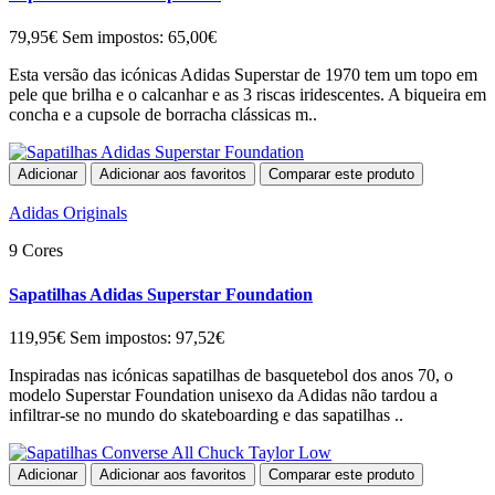
79,95€
Sem impostos: 65,00€
Esta versão das icónicas Adidas Superstar de 1970 tem um topo em
pele que brilha e o calcanhar e as 3 riscas iridescentes. A biqueira em
concha e a cupsole de borracha clássicas m..
Adicionar
Adicionar aos favoritos
Comparar este produto
Adidas Originals
9 Cores
Sapatilhas Adidas Superstar Foundation
119,95€
Sem impostos: 97,52€
Inspiradas nas icónicas sapatilhas de basquetebol dos anos 70, o
modelo Superstar Foundation unisexo da Adidas não tardou a
infiltrar-se no mundo do skateboarding e das sapatilhas ..
Adicionar
Adicionar aos favoritos
Comparar este produto