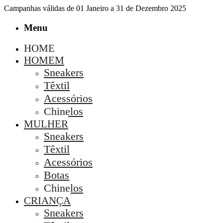
Campanhas válidas de 01 Janeiro a 31 de Dezembro 2025
Menu
HOME
HOMEM
Sneakers
Têxtil
Acessórios
Chinelos
MULHER
Sneakers
Têxtil
Acessórios
Botas
Chinelos
CRIANÇA
Sneakers