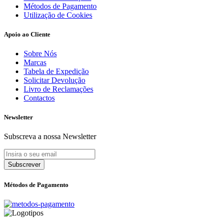
Métodos de Pagamento
Utilização de Cookies
Apoio ao Cliente
Sobre Nós
Marcas
Tabela de Expedição
Solicitar Devolução
Livro de Reclamações
Contactos
Newsletter
Subscreva a nossa Newsletter
Subscrever
Métodos de Pagamento