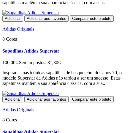
sapatilhas mantêm a sua aparência clássica, com a sua..
Adicionar
Adicionar aos favoritos
Comparar este produto
Adidas Originals
8 Cores
Sapatilhas Adidas Superstar
100,00€
Sem impostos: 81,30€
Inspiradas nas icónicas sapatilhas de basquetebol dos anos 70, o
modelo Superstar da Adidas não tardou a ser um sucesso. Estas
sapatilhas mantêm a sua aparência clássica, com a sua..
Adicionar
Adicionar aos favoritos
Comparar este produto
Adidas Originals
8 Cores
Sapatilhas Adidas Superstar