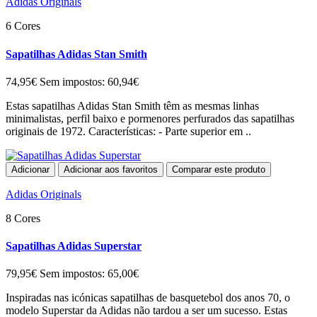
Adidas Originals
6 Cores
Sapatilhas Adidas Stan Smith
74,95€
Sem impostos: 60,94€
Estas sapatilhas Adidas Stan Smith têm as mesmas linhas
minimalistas, perfil baixo e pormenores perfurados das sapatilhas
originais de 1972. Características: - Parte superior em ..
Adicionar
Adicionar aos favoritos
Comparar este produto
Adidas Originals
8 Cores
Sapatilhas Adidas Superstar
79,95€
Sem impostos: 65,00€
Inspiradas nas icónicas sapatilhas de basquetebol dos anos 70, o
modelo Superstar da Adidas não tardou a ser um sucesso. Estas