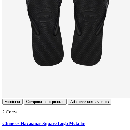
Adicionar
Comparar este produto
Adicionar aos favoritos
2 Cores
Chinelos Havaianas Square Logo Metallic