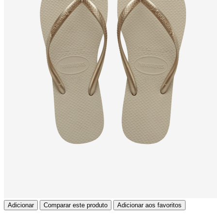
Adicionar
Comparar este produto
Adicionar aos favoritos