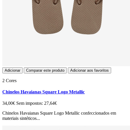
Adicionar
Comparar este produto
Adicionar aos favoritos
2 Cores
Chinelos Havaianas Square Logo Metallic
34,00€
Sem impostos: 27,64€
Chinelos Havaianas Square Logo Metallic confeccionados em
materiais sintéticos...