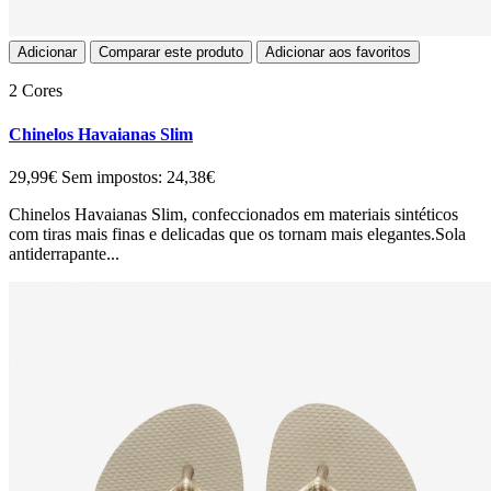
Adicionar
Comparar este produto
Adicionar aos favoritos
2 Cores
Chinelos Havaianas Slim
29,99€
Sem impostos: 24,38€
Chinelos Havaianas Slim, confeccionados em materiais sintéticos
com tiras mais finas e delicadas que os tornam mais elegantes.Sola
antiderrapante...