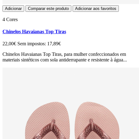
Adicionar
Comparar este produto
Adicionar aos favoritos
4 Cores
Chinelos Havaianas Top Tiras
22,00€
Sem impostos: 17,89€
Chinelos Havaianas Top Tiras, para mulher confeccionados em
materiais sintéticos com sola antiderrapante e resistente à água...