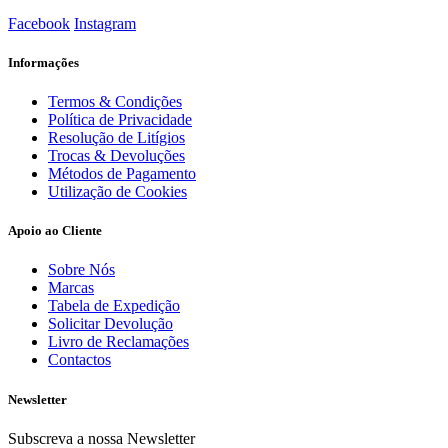
Facebook
Instagram
Informações
Termos & Condições
Política de Privacidade
Resolução de Litígios
Trocas & Devoluções
Métodos de Pagamento
Utilização de Cookies
Apoio ao Cliente
Sobre Nós
Marcas
Tabela de Expedição
Solicitar Devolução
Livro de Reclamações
Contactos
Newsletter
Subscreva a nossa Newsletter