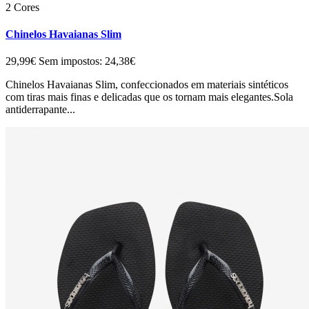
2 Cores
Chinelos Havaianas Slim
29,99€
Sem impostos: 24,38€
Chinelos Havaianas Slim, confeccionados em materiais sintéticos
com tiras mais finas e delicadas que os tornam mais elegantes.Sola
antiderrapante...