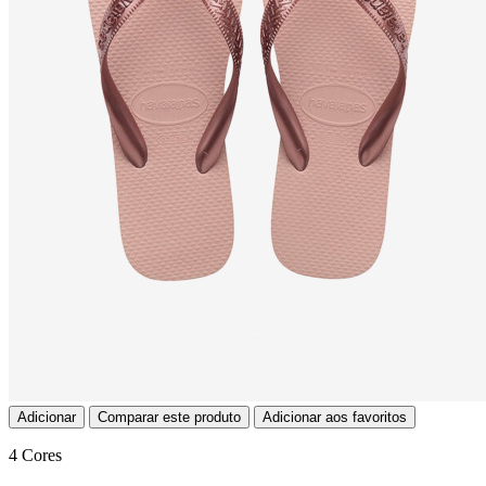
Adicionar
Comparar este produto
Adicionar aos favoritos
4 Cores