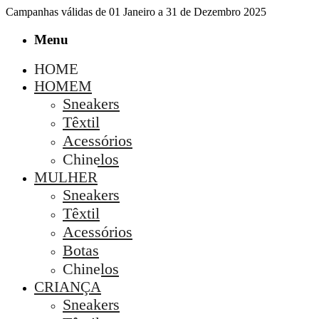
Campanhas válidas de 01 Janeiro a 31 de Dezembro 2025
Menu
HOME
HOMEM
Sneakers
Têxtil
Acessórios
Chinelos
MULHER
Sneakers
Têxtil
Acessórios
Botas
Chinelos
CRIANÇA
Sneakers