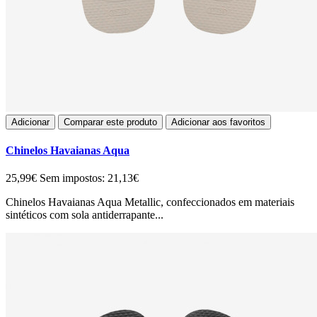
Adicionar
Comparar este produto
Adicionar aos favoritos
Chinelos Havaianas Aqua
25,99€
Sem impostos: 21,13€
Chinelos Havaianas Aqua Metallic, confeccionados em materiais
sintéticos com sola antiderrapante...