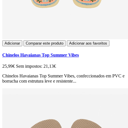
Adicionar
Comparar este produto
Adicionar aos favoritos
Chinelos Havaianas Top Summer Vibes
25,99€
Sem impostos: 21,13€
Chinelos Havaianas Top Summer Vibes, confeccionados em PVC e
borracha com estrutura leve e resistente...