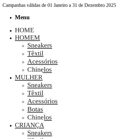
Campanhas válidas de 01 Janeiro a 31 de Dezembro 2025
Menu
HOME
HOMEM
Sneakers
Têxtil
Acessórios
Chinelos
MULHER
Sneakers
Têxtil
Acessórios
Botas
Chinelos
CRIANÇA
Sneakers