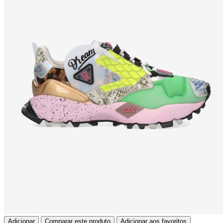
Adicionar
Comparar este produto
Adicionar aos favoritos