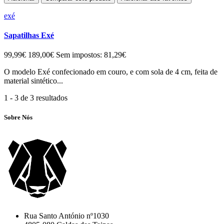
exé
Sapatilhas Exé
99,99€
189,00€
Sem impostos: 81,29€
O modelo Exé confecionado em couro, e com sola de 4 cm, feita de
material sintético...
1 - 3 de 3 resultados
Sobre Nós
Rua Santo António nº1030