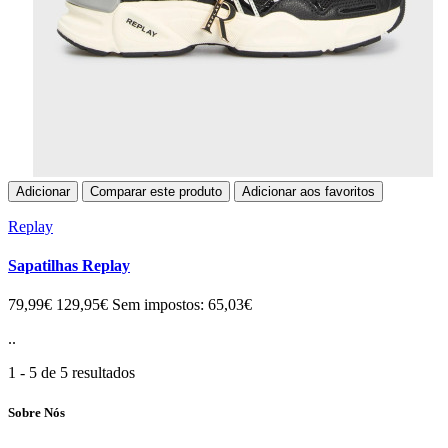
Adicionar
Comparar este produto
Adicionar aos favoritos
Replay
Sapatilhas Replay
79,99€
129,95€
Sem impostos: 65,03€
..
1 - 5 de 5 resultados
Sobre Nós