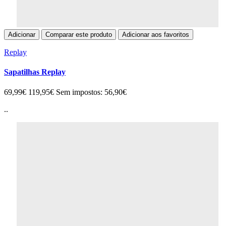
Adicionar
Comparar este produto
Adicionar aos favoritos
Replay
Sapatilhas Replay
69,99€
119,95€
Sem impostos: 56,90€
..