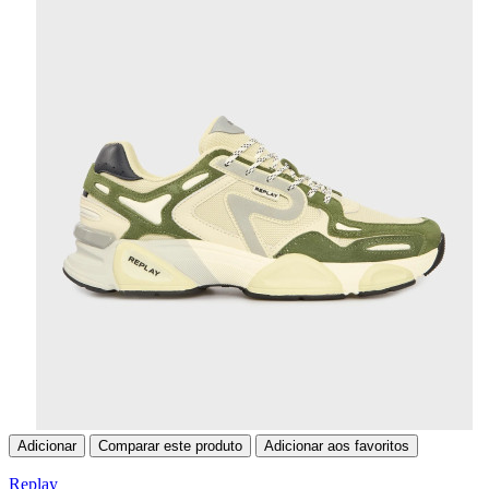
Adicionar
Comparar este produto
Adicionar aos favoritos
Replay