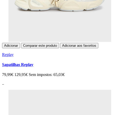
Adicionar
Comparar este produto
Adicionar aos favoritos
Replay
Sapatilhas Replay
79,99€
129,95€
Sem impostos: 65,03€
..