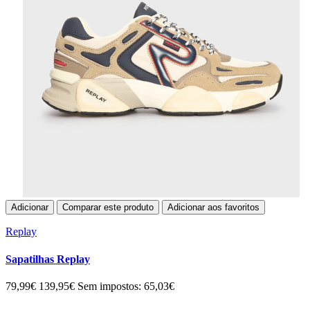
Adicionar
Comparar este produto
Adicionar aos favoritos
Replay
Sapatilhas Replay
79,99€
139,95€
Sem impostos: 65,03€
..