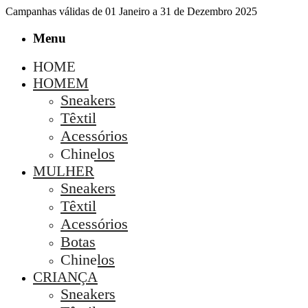
Campanhas válidas de 01 Janeiro a 31 de Dezembro 2025
Menu
HOME
HOMEM
Sneakers
Têxtil
Acessórios
Chinelos
MULHER
Sneakers
Têxtil
Acessórios
Botas
Chinelos
CRIANÇA
Sneakers