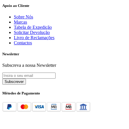
Apoio ao Cliente
Sobre Nós
Marcas
Tabela de Expedição
Solicitar Devolução
Livro de Reclamações
Contactos
Newsletter
Subscreva a nossa Newsletter
Subscrever
Métodos de Pagamento