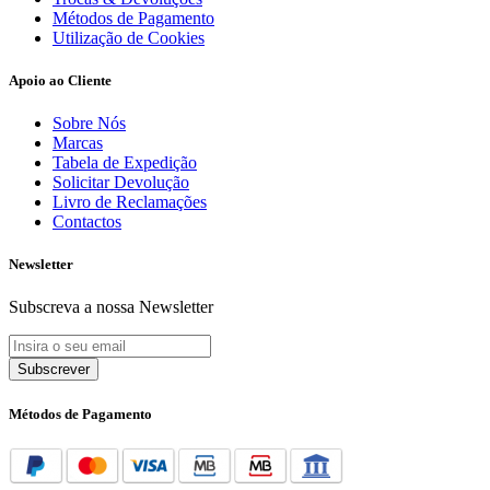
Métodos de Pagamento
Utilização de Cookies
Apoio ao Cliente
Sobre Nós
Marcas
Tabela de Expedição
Solicitar Devolução
Livro de Reclamações
Contactos
Newsletter
Subscreva a nossa Newsletter
Subscrever
Métodos de Pagamento