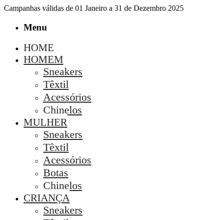
Campanhas válidas de 01 Janeiro a 31 de Dezembro 2025
Menu
HOME
HOMEM
Sneakers
Têxtil
Acessórios
Chinelos
MULHER
Sneakers
Têxtil
Acessórios
Botas
Chinelos
CRIANÇA
Sneakers