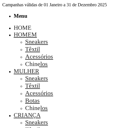
Campanhas válidas de 01 Janeiro a 31 de Dezembro 2025
Menu
HOME
HOMEM
Sneakers
Têxtil
Acessórios
Chinelos
MULHER
Sneakers
Têxtil
Acessórios
Botas
Chinelos
CRIANÇA
Sneakers