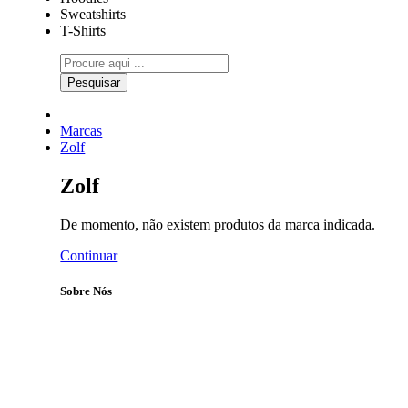
Sweatshirts
T-Shirts
Pesquisar
Marcas
Zolf
Zolf
De momento, não existem produtos da marca indicada.
Continuar
Sobre Nós