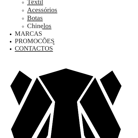
Têxtil
Acessórios
Botas
Chinelos
MARCAS
PROMOÇÕES
CONTACTOS