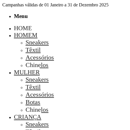
Campanhas válidas de 01 Janeiro a 31 de Dezembro 2025
Menu
HOME
HOMEM
Sneakers
Têxtil
Acessórios
Chinelos
MULHER
Sneakers
Têxtil
Acessórios
Botas
Chinelos
CRIANÇA
Sneakers