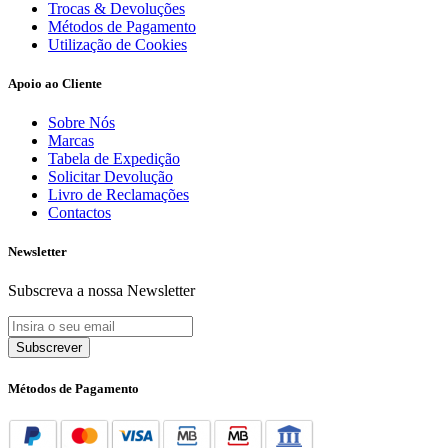
Trocas & Devoluções
Métodos de Pagamento
Utilização de Cookies
Apoio ao Cliente
Sobre Nós
Marcas
Tabela de Expedição
Solicitar Devolução
Livro de Reclamações
Contactos
Newsletter
Subscreva a nossa Newsletter
Subscrever
Métodos de Pagamento