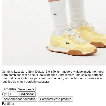
Os ténis Lacoste L-Spin Deluxe 3.0 são um modelo vintage moderno, ideal
para combinar com os seus looks urbanos. Apresentam uma sola de borracha,
uma palmilha OrthoLite para máximo conforto, um fecho com cordões e um
logótipo da marca bordado na lateral.
Tamanho
Qtd
Adicionar
Adicionar aos favoritos
Comparar este produto
Partilhar