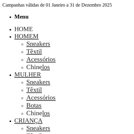
Campanhas válidas de 01 Janeiro a 31 de Dezembro 2025
Menu
HOME
HOMEM
Sneakers
Têxtil
Acessórios
Chinelos
MULHER
Sneakers
Têxtil
Acessórios
Botas
Chinelos
CRIANÇA
Sneakers