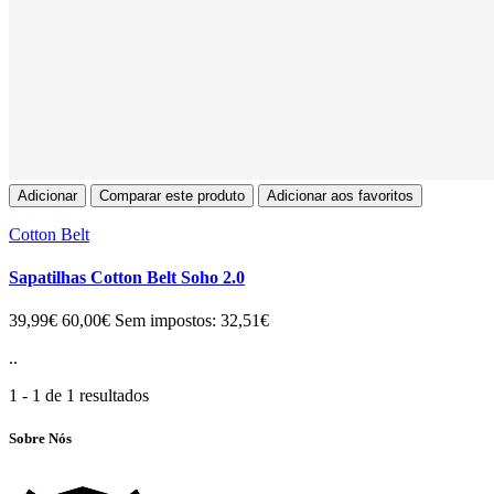
Adicionar
Comparar este produto
Adicionar aos favoritos
Cotton Belt
Sapatilhas Cotton Belt Soho 2.0
39,99€
60,00€
Sem impostos: 32,51€
..
1 - 1 de 1 resultados
Sobre Nós