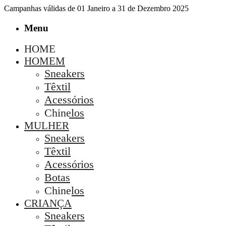
Campanhas válidas de 01 Janeiro a 31 de Dezembro 2025
Menu
HOME
HOMEM
Sneakers
Têxtil
Acessórios
Chinelos
MULHER
Sneakers
Têxtil
Acessórios
Botas
Chinelos
CRIANÇA
Sneakers