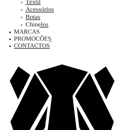
Têxtil
Acessórios
Botas
Chinelos
MARCAS
PROMOÇÕES
CONTACTOS