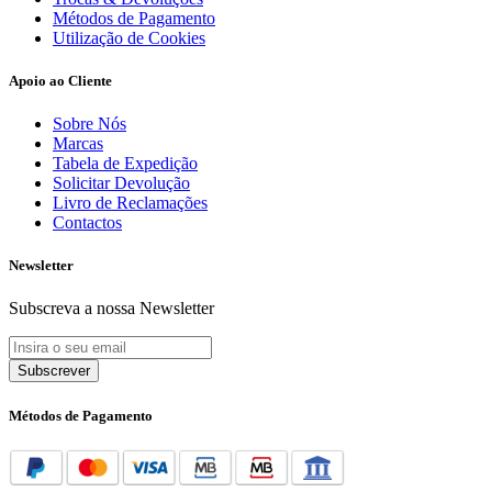
Métodos de Pagamento
Utilização de Cookies
Apoio ao Cliente
Sobre Nós
Marcas
Tabela de Expedição
Solicitar Devolução
Livro de Reclamações
Contactos
Newsletter
Subscreva a nossa Newsletter
Subscrever
Métodos de Pagamento