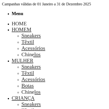
Campanhas válidas de 01 Janeiro a 31 de Dezembro 2025
Menu
HOME
HOMEM
Sneakers
Têxtil
Acessórios
Chinelos
MULHER
Sneakers
Têxtil
Acessórios
Botas
Chinelos
CRIANÇA
Sneakers