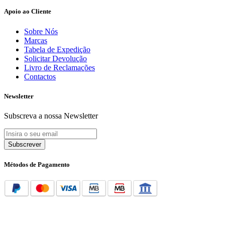
Apoio ao Cliente
Sobre Nós
Marcas
Tabela de Expedição
Solicitar Devolução
Livro de Reclamações
Contactos
Newsletter
Subscreva a nossa Newsletter
Subscrever
Métodos de Pagamento