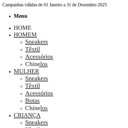
Campanhas válidas de 01 Janeiro a 31 de Dezembro 2025
Menu
HOME
HOMEM
Sneakers
Têxtil
Acessórios
Chinelos
MULHER
Sneakers
Têxtil
Acessórios
Botas
Chinelos
CRIANÇA
Sneakers