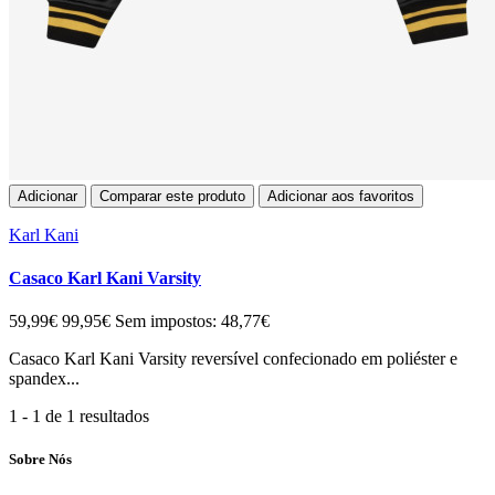
Adicionar
Comparar este produto
Adicionar aos favoritos
Karl Kani
Casaco Karl Kani Varsity
59,99€
99,95€
Sem impostos: 48,77€
Casaco Karl Kani Varsity reversível confecionado em poliéster e
spandex...
1 - 1 de 1 resultados
Sobre Nós