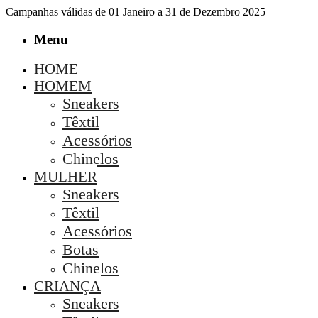
Campanhas válidas de 01 Janeiro a 31 de Dezembro 2025
Menu
HOME
HOMEM
Sneakers
Têxtil
Acessórios
Chinelos
MULHER
Sneakers
Têxtil
Acessórios
Botas
Chinelos
CRIANÇA
Sneakers