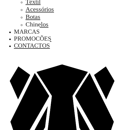
Têxtil
Acessórios
Botas
Chinelos
MARCAS
PROMOÇÕES
CONTACTOS