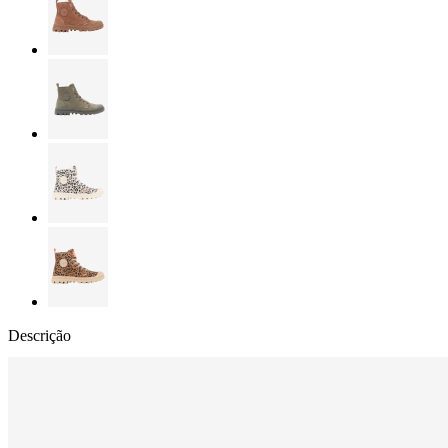
Descrição