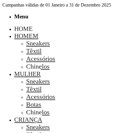
Campanhas válidas de 01 Janeiro a 31 de Dezembro 2025
Menu
HOME
HOMEM
Sneakers
Têxtil
Acessórios
Chinelos
MULHER
Sneakers
Têxtil
Acessórios
Botas
Chinelos
CRIANÇA
Sneakers