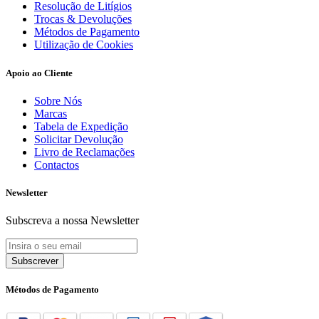
Resolução de Litígios
Trocas & Devoluções
Métodos de Pagamento
Utilização de Cookies
Apoio ao Cliente
Sobre Nós
Marcas
Tabela de Expedição
Solicitar Devolução
Livro de Reclamações
Contactos
Newsletter
Subscreva a nossa Newsletter
Subscrever
Métodos de Pagamento