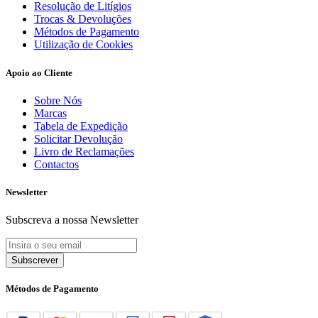
Resolução de Litígios
Trocas & Devoluções
Métodos de Pagamento
Utilização de Cookies
Apoio ao Cliente
Sobre Nós
Marcas
Tabela de Expedição
Solicitar Devolução
Livro de Reclamações
Contactos
Newsletter
Subscreva a nossa Newsletter
Subscrever
Métodos de Pagamento