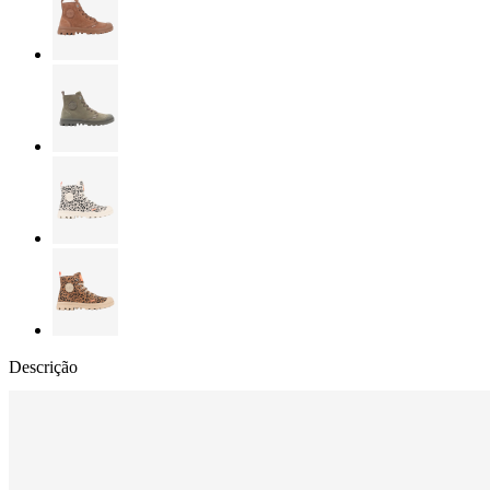
Descrição