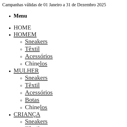
Campanhas válidas de 01 Janeiro a 31 de Dezembro 2025
Menu
HOME
HOMEM
Sneakers
Têxtil
Acessórios
Chinelos
MULHER
Sneakers
Têxtil
Acessórios
Botas
Chinelos
CRIANÇA
Sneakers