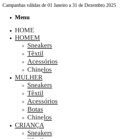
Campanhas válidas de 01 Janeiro a 31 de Dezembro 2025
Menu
HOME
HOMEM
Sneakers
Têxtil
Acessórios
Chinelos
MULHER
Sneakers
Têxtil
Acessórios
Botas
Chinelos
CRIANÇA
Sneakers