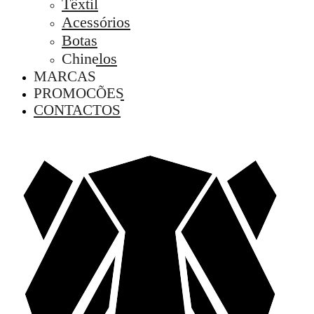
Têxtil
Acessórios
Botas
Chinelos
MARCAS
PROMOÇÕES
CONTACTOS