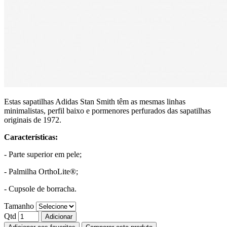
Estas sapatilhas Adidas Stan Smith têm as mesmas linhas
minimalistas, perfil baixo e pormenores perfurados das sapatilhas
originais de 1972.
Características:
- Parte superior em pele;
- Palmilha OrthoLite®;
- Cupsole de borracha.
Tamanho
Qtd
Adicionar