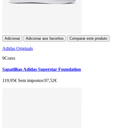
Adicionar
Adicionar aos favoritos
Comparar este produto
Adidas Originals
9Cores
Sapatilhas Adidas Superstar Foundation
119,95€
Sem impostos:97,52€