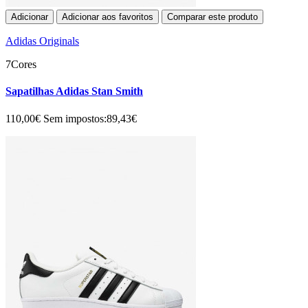
Adicionar
Adicionar aos favoritos
Comparar este produto
Adidas Originals
7Cores
Sapatilhas Adidas Stan Smith
110,00€
Sem impostos:89,43€