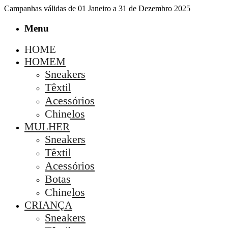
Campanhas válidas de 01 Janeiro a 31 de Dezembro 2025
Menu
HOME
HOMEM
Sneakers
Têxtil
Acessórios
Chinelos
MULHER
Sneakers
Têxtil
Acessórios
Botas
Chinelos
CRIANÇA
Sneakers