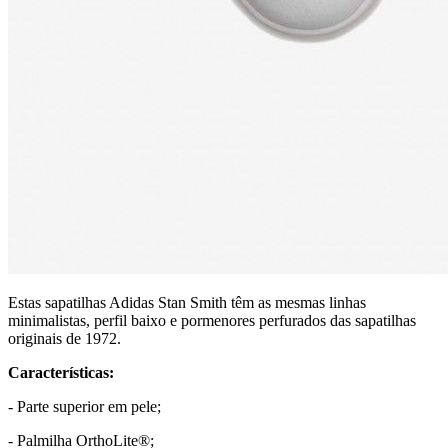
Estas sapatilhas Adidas Stan Smith têm as mesmas linhas
minimalistas, perfil baixo e pormenores perfurados das sapatilhas
originais de 1972.
Características:
- Parte superior em pele;
- Palmilha OrthoLite®;