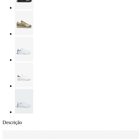
Descrição