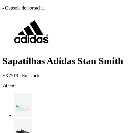
- Cupsole de borracha.
Sapatilhas Adidas Stan Smith
FX7519 -
Em stock
74,95€