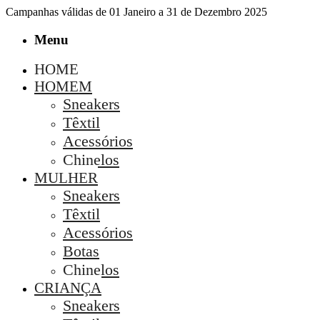
Campanhas válidas de 01 Janeiro a 31 de Dezembro 2025
Menu
HOME
HOMEM
Sneakers
Têxtil
Acessórios
Chinelos
MULHER
Sneakers
Têxtil
Acessórios
Botas
Chinelos
CRIANÇA
Sneakers