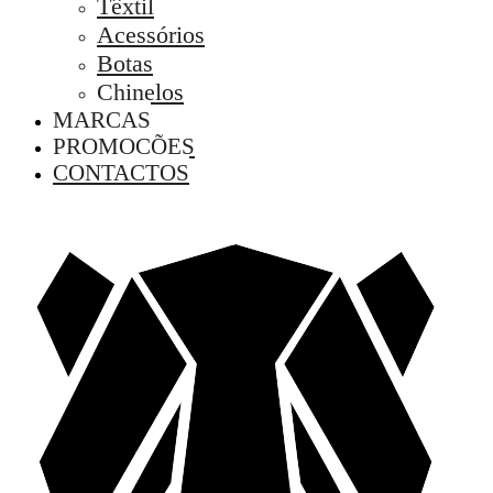
Têxtil
Acessórios
Botas
Chinelos
MARCAS
PROMOÇÕES
CONTACTOS