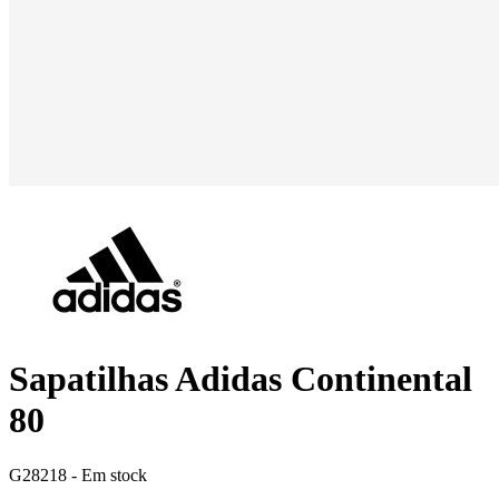
Sapatilhas Adidas Continental
80
G28218 -
Em stock