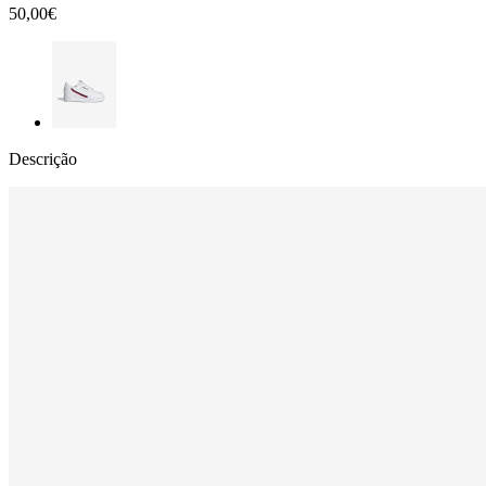
50,00€
Descrição