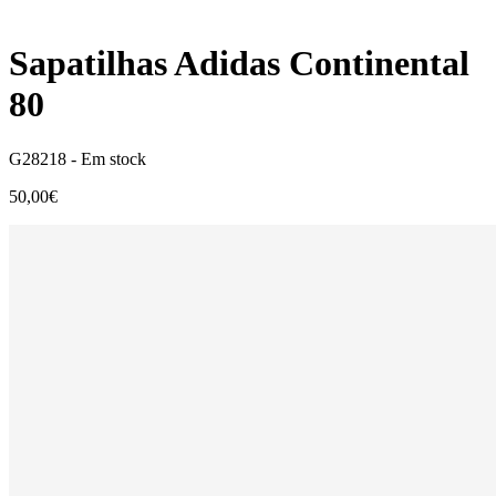
Sapatilhas Adidas Continental
80
G28218 -
Em stock
50,00€