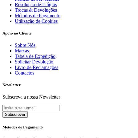
Resolução de Litígios
Trocas & Devoluções
Métodos de Pagamento
Utilização de Cookies
Apoio ao Cliente
Sobre Nós
Marcas
Tabela de Expedição
Solicitar Devolução
Livro de Reclamações
Contactos
Newsletter
Subscreva a nossa Newsletter
Subscrever
Métodos de Pagamento