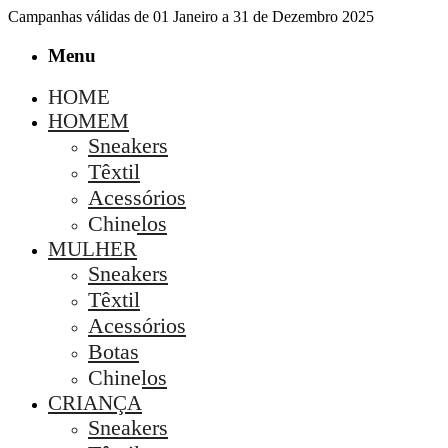
Campanhas válidas de 01 Janeiro a 31 de Dezembro 2025
Menu
HOME
HOMEM
Sneakers
Têxtil
Acessórios
Chinelos
MULHER
Sneakers
Têxtil
Acessórios
Botas
Chinelos
CRIANÇA
Sneakers