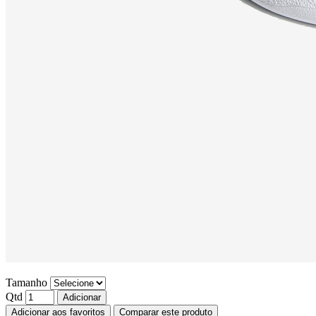
Tamanho
Qtd
Adicionar
Adicionar aos favoritos
Comparar este produto