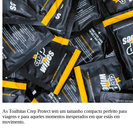
As Toalhitas Crep Protect tem um tamanho compacto perfeito para
viagens e para aqueles momentos inesperados em que estás em
movimento.