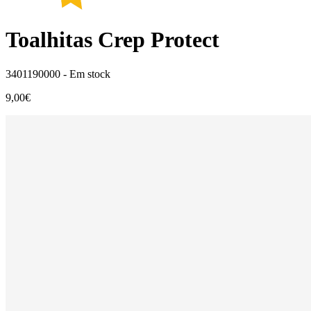
Toalhitas Crep Protect
3401190000 -
Em stock
9,00€