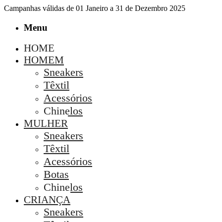
Campanhas válidas de 01 Janeiro a 31 de Dezembro 2025
Menu
HOME
HOMEM
Sneakers
Têxtil
Acessórios
Chinelos
MULHER
Sneakers
Têxtil
Acessórios
Botas
Chinelos
CRIANÇA
Sneakers