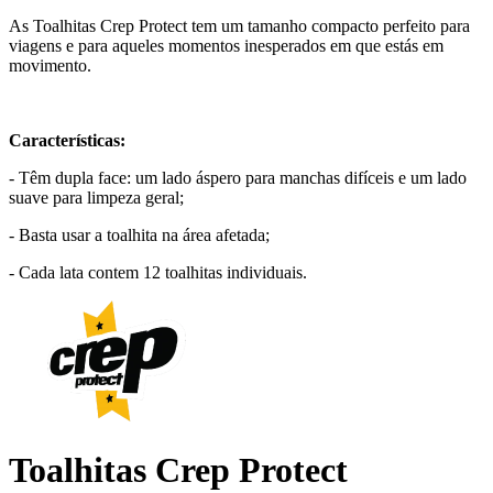
As Toalhitas Crep Protect tem um tamanho compacto perfeito para
viagens e para aqueles momentos inesperados em que estás em
movimento.
Características:
- Têm dupla face: um lado áspero para manchas difíceis e um lado
suave para limpeza geral;
- Basta usar a toalhita na área afetada;
- Cada lata contem 12 toalhitas individuais.
Toalhitas Crep Protect