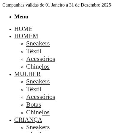
Campanhas válidas de 01 Janeiro a 31 de Dezembro 2025
Menu
HOME
HOMEM
Sneakers
Têxtil
Acessórios
Chinelos
MULHER
Sneakers
Têxtil
Acessórios
Botas
Chinelos
CRIANÇA
Sneakers