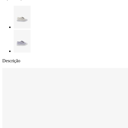
Descrição