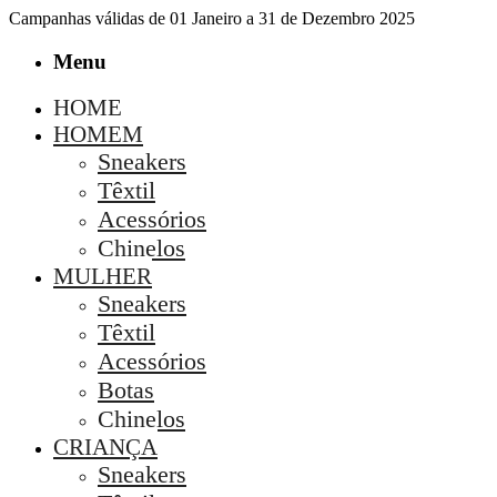
Campanhas válidas de 01 Janeiro a 31 de Dezembro 2025
Menu
HOME
HOMEM
Sneakers
Têxtil
Acessórios
Chinelos
MULHER
Sneakers
Têxtil
Acessórios
Botas
Chinelos
CRIANÇA
Sneakers