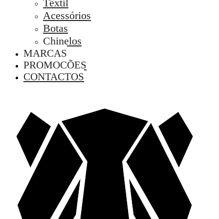
Têxtil
Acessórios
Botas
Chinelos
MARCAS
PROMOÇÕES
CONTACTOS