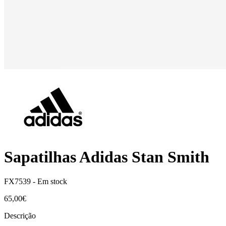
Sapatilhas Adidas Stan Smith
FX7539 -
Em stock
65,00€
Descrição