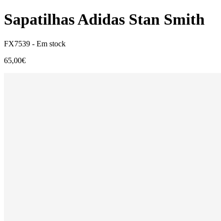
Sapatilhas Adidas Stan Smith
FX7539 -
Em stock
65,00€