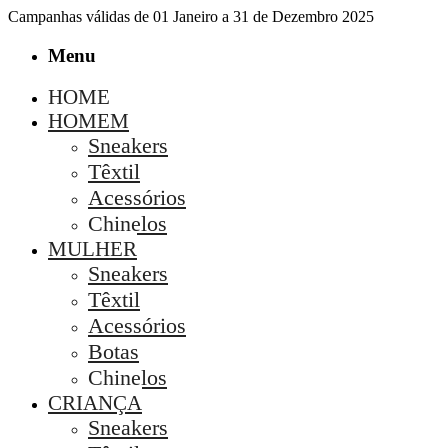
Campanhas válidas de 01 Janeiro a 31 de Dezembro 2025
Menu
HOME
HOMEM
Sneakers
Têxtil
Acessórios
Chinelos
MULHER
Sneakers
Têxtil
Acessórios
Botas
Chinelos
CRIANÇA
Sneakers