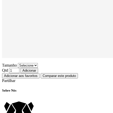
Tamanho
Qtd
Adicionar
Adicionar aos favoritos
Comparar este produto
Partilhar
Sobre Nós