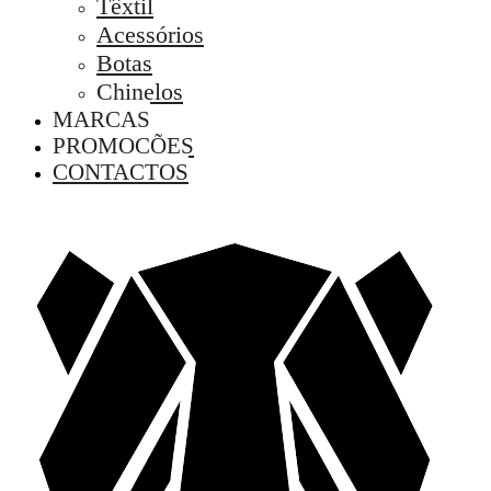
Têxtil
Acessórios
Botas
Chinelos
MARCAS
PROMOÇÕES
CONTACTOS