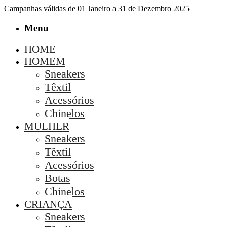
Campanhas válidas de 01 Janeiro a 31 de Dezembro 2025
Menu
HOME
HOMEM
Sneakers
Têxtil
Acessórios
Chinelos
MULHER
Sneakers
Têxtil
Acessórios
Botas
Chinelos
CRIANÇA
Sneakers