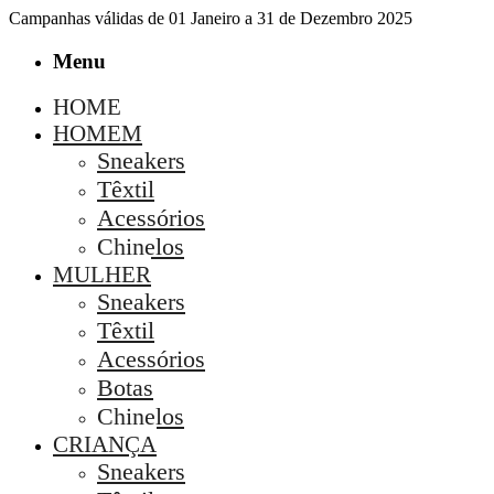
Campanhas válidas de 01 Janeiro a 31 de Dezembro 2025
Menu
HOME
HOMEM
Sneakers
Têxtil
Acessórios
Chinelos
MULHER
Sneakers
Têxtil
Acessórios
Botas
Chinelos
CRIANÇA
Sneakers