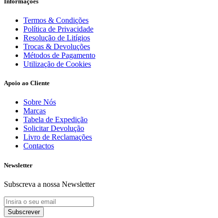
Informações
Termos & Condições
Política de Privacidade
Resolução de Litígios
Trocas & Devoluções
Métodos de Pagamento
Utilização de Cookies
Apoio ao Cliente
Sobre Nós
Marcas
Tabela de Expedição
Solicitar Devolução
Livro de Reclamações
Contactos
Newsletter
Subscreva a nossa Newsletter
Subscrever