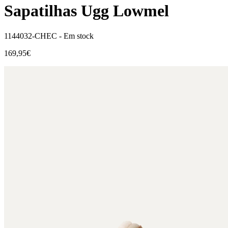
Sapatilhas Ugg Lowmel
1144032-CHEC -
Em stock
169,95€