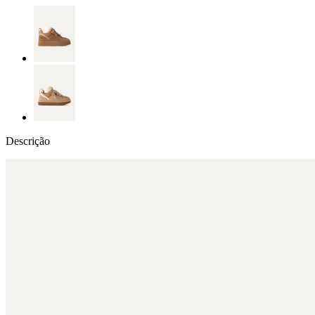
Descrição