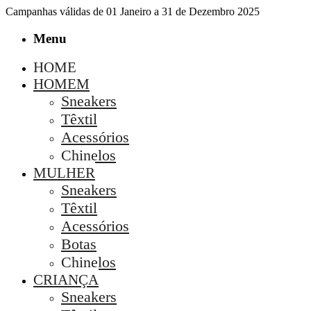
Campanhas válidas de 01 Janeiro a 31 de Dezembro 2025
Menu
HOME
HOMEM
Sneakers
Têxtil
Acessórios
Chinelos
MULHER
Sneakers
Têxtil
Acessórios
Botas
Chinelos
CRIANÇA
Sneakers