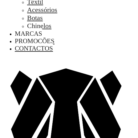
Têxtil
Acessórios
Botas
Chinelos
MARCAS
PROMOÇÕES
CONTACTOS