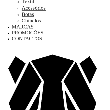
Têxtil
Acessórios
Botas
Chinelos
MARCAS
PROMOÇÕES
CONTACTOS