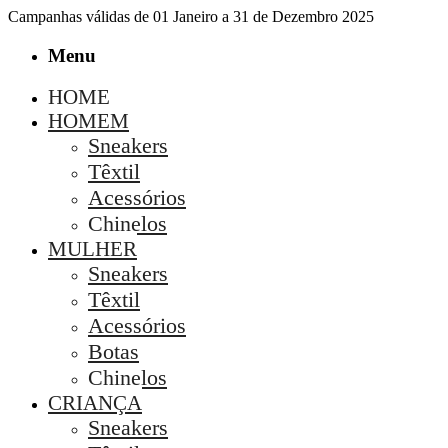
Campanhas válidas de 01 Janeiro a 31 de Dezembro 2025
Menu
HOME
HOMEM
Sneakers
Têxtil
Acessórios
Chinelos
MULHER
Sneakers
Têxtil
Acessórios
Botas
Chinelos
CRIANÇA
Sneakers