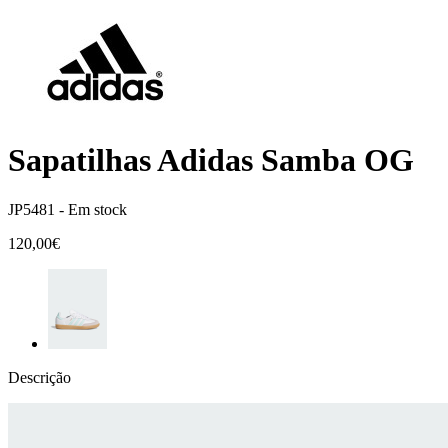
Sapatilhas Adidas Samba OG
JP5481 -
Em stock
120,00€
Descrição