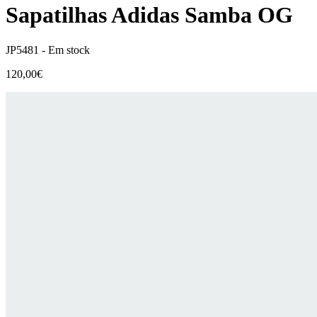
Sapatilhas Adidas Samba OG
JP5481 -
Em stock
120,00€