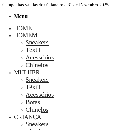
Campanhas válidas de 01 Janeiro a 31 de Dezembro 2025
Menu
HOME
HOMEM
Sneakers
Têxtil
Acessórios
Chinelos
MULHER
Sneakers
Têxtil
Acessórios
Botas
Chinelos
CRIANÇA
Sneakers