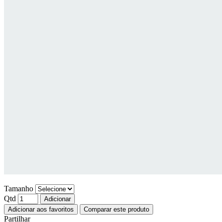
Tamanho
Qtd
Adicionar
Adicionar aos favoritos
Comparar este produto
Partilhar