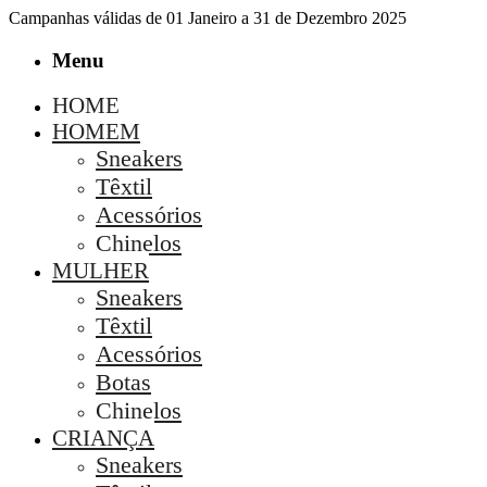
Campanhas válidas de 01 Janeiro a 31 de Dezembro 2025
Menu
HOME
HOMEM
Sneakers
Têxtil
Acessórios
Chinelos
MULHER
Sneakers
Têxtil
Acessórios
Botas
Chinelos
CRIANÇA
Sneakers