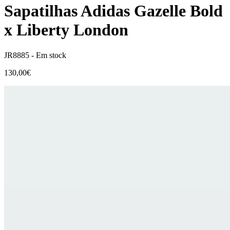
Sapatilhas Adidas Gazelle Bold
x Liberty London
JR8885 -
Em stock
130,00€