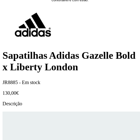
Sapatilhas Adidas Gazelle Bold
x Liberty London
JR8885 -
Em stock
130,00€
Descrição