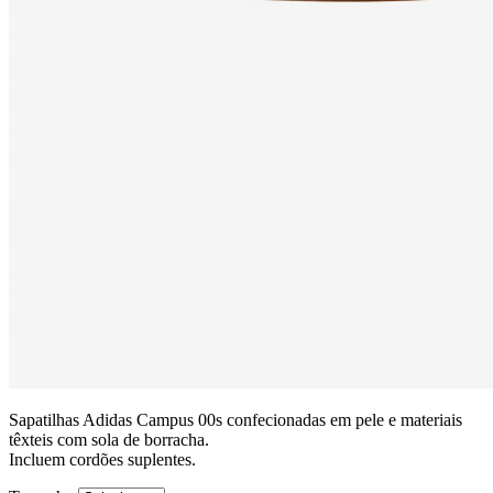
Sapatilhas Adidas Campus 00s confecionadas em pele e materiais
têxteis com sola de borracha.
Incluem cordões suplentes.