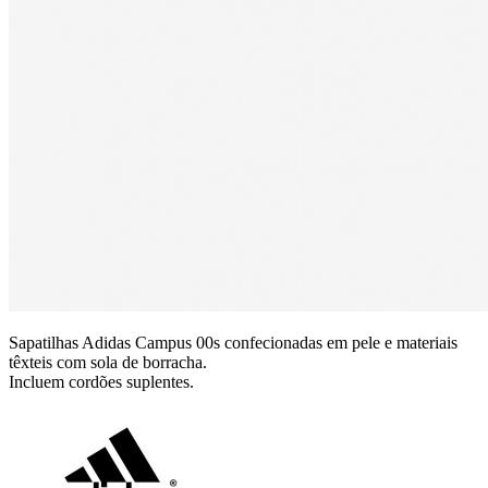
Sapatilhas Adidas Campus 00s confecionadas em pele e materiais
têxteis com sola de borracha.
Incluem cordões suplentes.