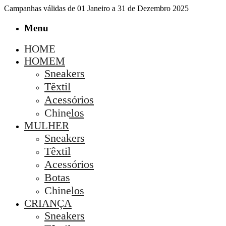
Campanhas válidas de 01 Janeiro a 31 de Dezembro 2025
Menu
HOME
HOMEM
Sneakers
Têxtil
Acessórios
Chinelos
MULHER
Sneakers
Têxtil
Acessórios
Botas
Chinelos
CRIANÇA
Sneakers