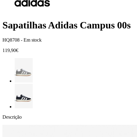
Sapatilhas Adidas Campus 00s
HQ8708 -
Em stock
119,90€
Descrição