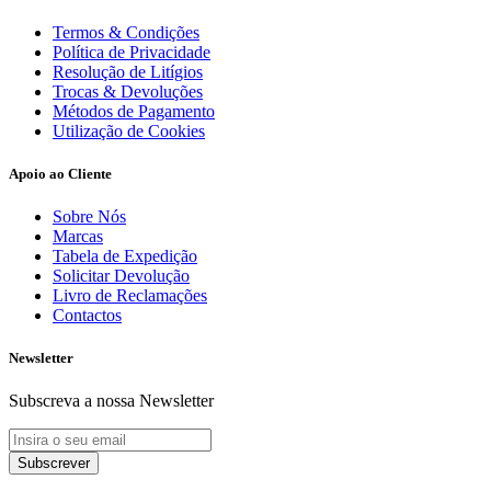
Termos & Condições
Política de Privacidade
Resolução de Litígios
Trocas & Devoluções
Métodos de Pagamento
Utilização de Cookies
Apoio ao Cliente
Sobre Nós
Marcas
Tabela de Expedição
Solicitar Devolução
Livro de Reclamações
Contactos
Newsletter
Subscreva a nossa Newsletter
Subscrever