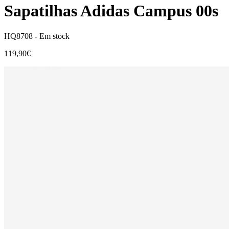
Sapatilhas Adidas Campus 00s
HQ8708 -
Em stock
119,90€