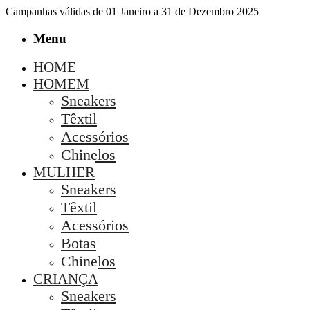
Campanhas válidas de 01 Janeiro a 31 de Dezembro 2025
Menu
HOME
HOMEM
Sneakers
Têxtil
Acessórios
Chinelos
MULHER
Sneakers
Têxtil
Acessórios
Botas
Chinelos
CRIANÇA
Sneakers