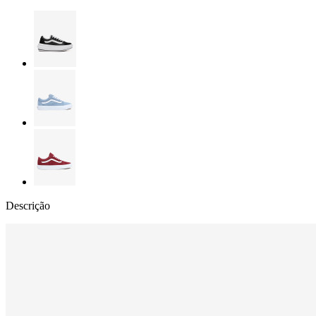
Descrição