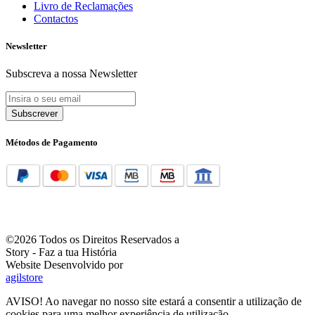
Livro de Reclamações
Contactos
Newsletter
Subscreva a nossa Newsletter
Subscrever
Métodos de Pagamento
©2026 Todos os Direitos Reservados a
Story - Faz a tua História
Website Desenvolvido por
agilstore
AVISO! Ao navegar no nosso site estará a consentir a utilização de
cookies para uma melhor experiência de utilização