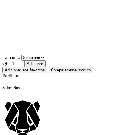
Tamanho
Qtd
Adicionar
Adicionar aos favoritos
Comparar este produto
Partilhar
Sobre Nós