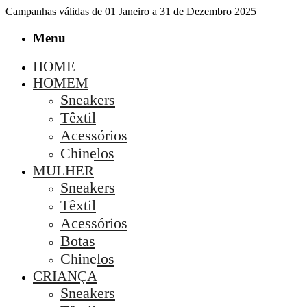
Campanhas válidas de 01 Janeiro a 31 de Dezembro 2025
Menu
HOME
HOMEM
Sneakers
Têxtil
Acessórios
Chinelos
MULHER
Sneakers
Têxtil
Acessórios
Botas
Chinelos
CRIANÇA
Sneakers