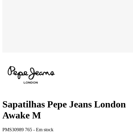
Sapatilhas Pepe Jeans London
Awake M
PMS30989 765 -
Em stock