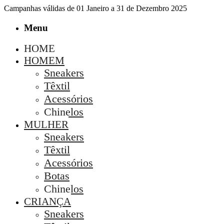
Campanhas válidas de 01 Janeiro a 31 de Dezembro 2025
Menu
HOME
HOMEM
Sneakers
Têxtil
Acessórios
Chinelos
MULHER
Sneakers
Têxtil
Acessórios
Botas
Chinelos
CRIANÇA
Sneakers