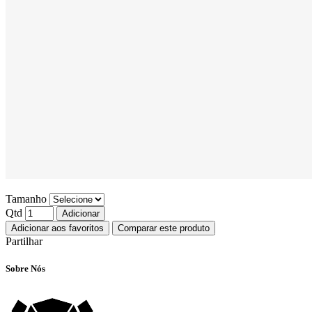
Tamanho
Qtd
Adicionar
Adicionar aos favoritos
Comparar este produto
Partilhar
Sobre Nós