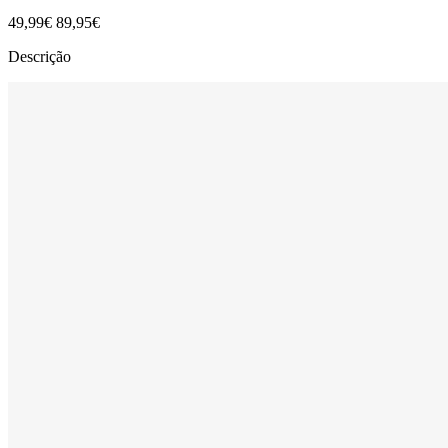
49,99€
89,95€
Descrição