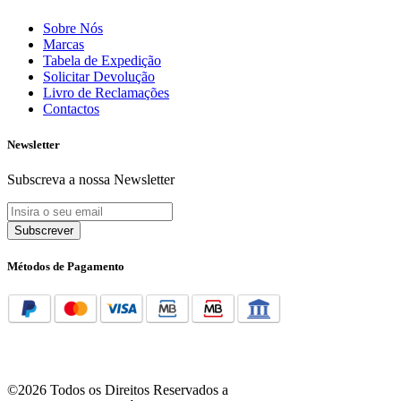
Sobre Nós
Marcas
Tabela de Expedição
Solicitar Devolução
Livro de Reclamações
Contactos
Newsletter
Subscreva a nossa Newsletter
Subscrever
Métodos de Pagamento
©2026 Todos os Direitos Reservados a