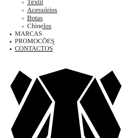
Têxtil
Acessórios
Botas
Chinelos
MARCAS
PROMOÇÕES
CONTACTOS