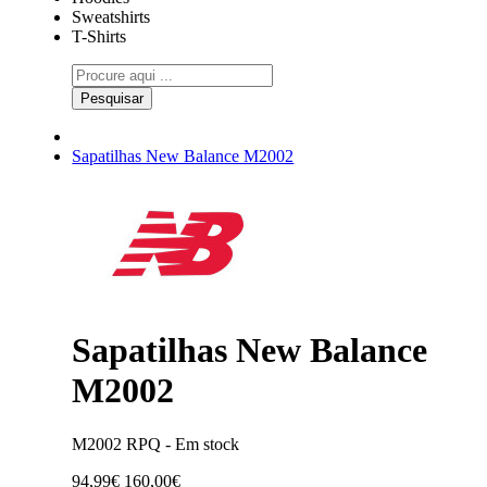
Sweatshirts
T-Shirts
Pesquisar
Sapatilhas New Balance M2002
Sapatilhas New Balance
M2002
M2002 RPQ -
Em stock
94,99€
160,00€