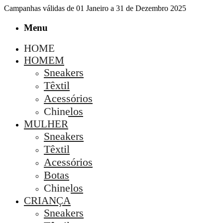
Campanhas válidas de 01 Janeiro a 31 de Dezembro 2025
Menu
HOME
HOMEM
Sneakers
Têxtil
Acessórios
Chinelos
MULHER
Sneakers
Têxtil
Acessórios
Botas
Chinelos
CRIANÇA
Sneakers