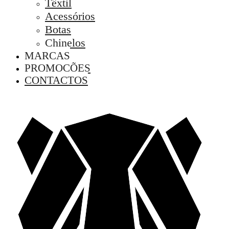
Têxtil
Acessórios
Botas
Chinelos
MARCAS
PROMOÇÕES
CONTACTOS