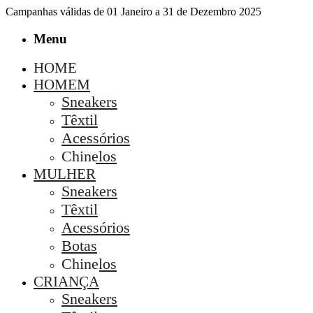
Campanhas válidas de 01 Janeiro a 31 de Dezembro 2025
Menu
HOME
HOMEM
Sneakers
Têxtil
Acessórios
Chinelos
MULHER
Sneakers
Têxtil
Acessórios
Botas
Chinelos
CRIANÇA
Sneakers