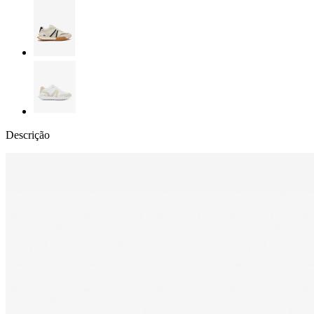
Descrição