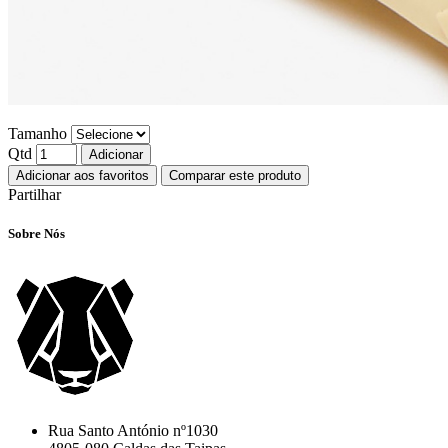
Tamanho
Qtd
Adicionar
Adicionar aos favoritos
Comparar este produto
Partilhar
Sobre Nós
Rua Santo António nº1030