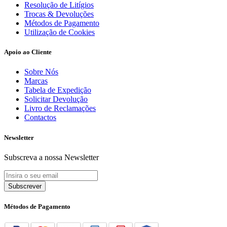
Resolução de Litígios
Trocas & Devoluções
Métodos de Pagamento
Utilização de Cookies
Apoio ao Cliente
Sobre Nós
Marcas
Tabela de Expedição
Solicitar Devolução
Livro de Reclamações
Contactos
Newsletter
Subscreva a nossa Newsletter
Subscrever
Métodos de Pagamento