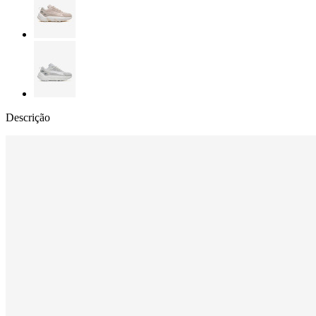
Descrição