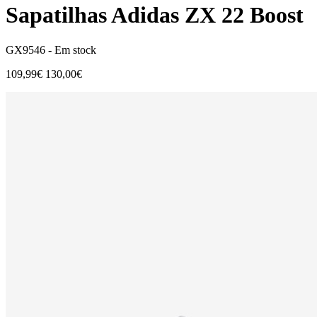
Sapatilhas Adidas ZX 22 Boost
GX9546 -
Em stock
109,99€
130,00€