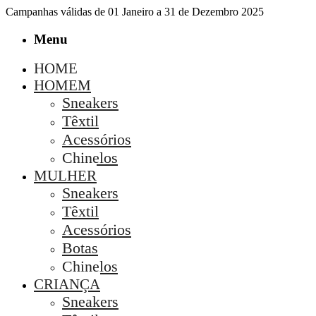
Campanhas válidas de 01 Janeiro a 31 de Dezembro 2025
Menu
HOME
HOMEM
Sneakers
Têxtil
Acessórios
Chinelos
MULHER
Sneakers
Têxtil
Acessórios
Botas
Chinelos
CRIANÇA
Sneakers