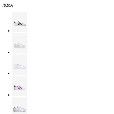
79,95€