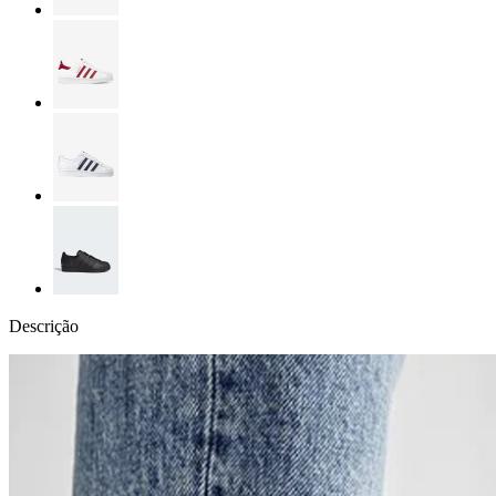
Descrição