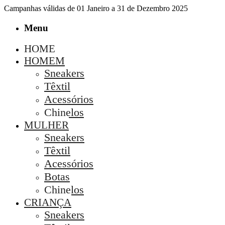
Campanhas válidas de 01 Janeiro a 31 de Dezembro 2025
Menu
HOME
HOMEM
Sneakers
Têxtil
Acessórios
Chinelos
MULHER
Sneakers
Têxtil
Acessórios
Botas
Chinelos
CRIANÇA
Sneakers