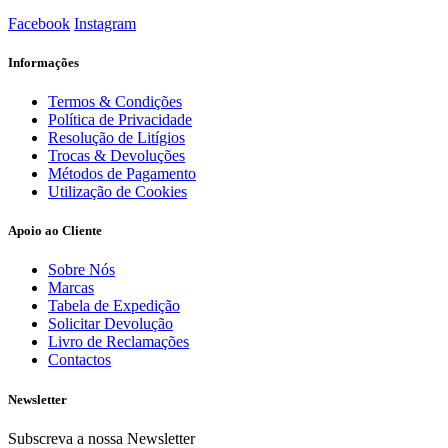
Facebook
Instagram
Informações
Termos & Condições
Política de Privacidade
Resolução de Litígios
Trocas & Devoluções
Métodos de Pagamento
Utilização de Cookies
Apoio ao Cliente
Sobre Nós
Marcas
Tabela de Expedição
Solicitar Devolução
Livro de Reclamações
Contactos
Newsletter
Subscreva a nossa Newsletter