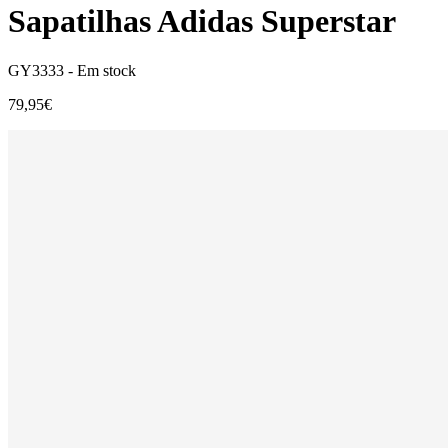
Sapatilhas Adidas Superstar
GY3333 -
Em stock
79,95€