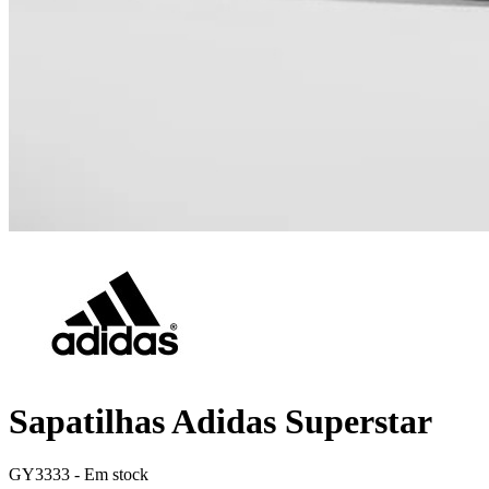
Sapatilhas Adidas Superstar
GY3333 -
Em stock