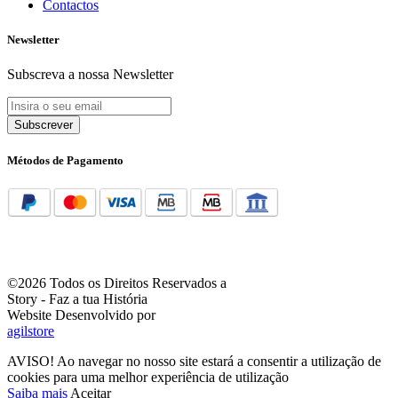
Contactos
Newsletter
Subscreva a nossa Newsletter
Subscrever
Métodos de Pagamento
©2026 Todos os Direitos Reservados a
Story - Faz a tua História
Website Desenvolvido por
agilstore
AVISO! Ao navegar no nosso site estará a consentir a utilização de
cookies para uma melhor experiência de utilização
Saiba mais
Aceitar