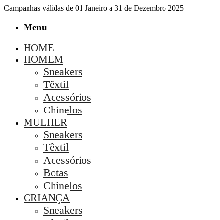
Campanhas válidas de 01 Janeiro a 31 de Dezembro 2025
Menu
HOME
HOMEM
Sneakers
Têxtil
Acessórios
Chinelos
MULHER
Sneakers
Têxtil
Acessórios
Botas
Chinelos
CRIANÇA
Sneakers