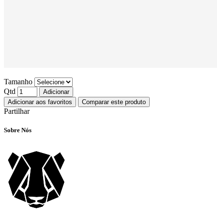
Tamanho
Qtd
Adicionar
Adicionar aos favoritos
Comparar este produto
Partilhar
Sobre Nós