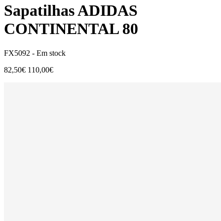
Sapatilhas ADIDAS
CONTINENTAL 80
FX5092 -
Em stock
82,50€
110,00€