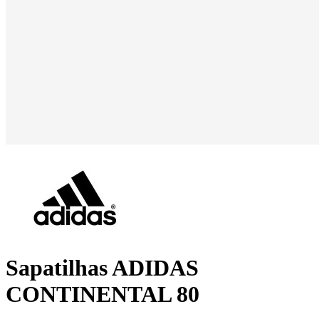
Sapatilhas ADIDAS
CONTINENTAL 80