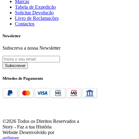
Marcas
Tabela de Expedição
Solicitar Devolução
Livro de Reclamações
Contactos
Newsletter
Subscreva a nossa Newsletter
Subscrever
Métodos de Pagamento
©2026 Todos os Direitos Reservados a
Story - Faz a tua História
Website Desenvolvido por
agilstore