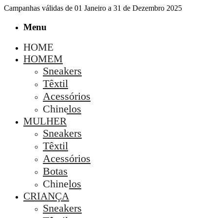
Campanhas válidas de 01 Janeiro a 31 de Dezembro 2025
Menu
HOME
HOMEM
Sneakers
Têxtil
Acessórios
Chinelos
MULHER
Sneakers
Têxtil
Acessórios
Botas
Chinelos
CRIANÇA
Sneakers