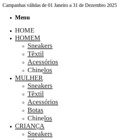
Campanhas válidas de 01 Janeiro a 31 de Dezembro 2025
Menu
HOME
HOMEM
Sneakers
Têxtil
Acessórios
Chinelos
MULHER
Sneakers
Têxtil
Acessórios
Botas
Chinelos
CRIANÇA
Sneakers