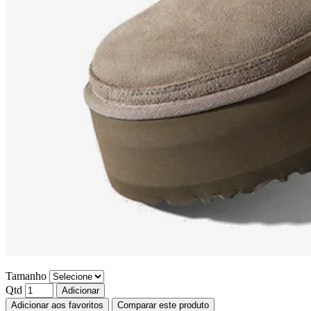
Tamanho
Qtd
Adicionar
Adicionar aos favoritos
Comparar este produto