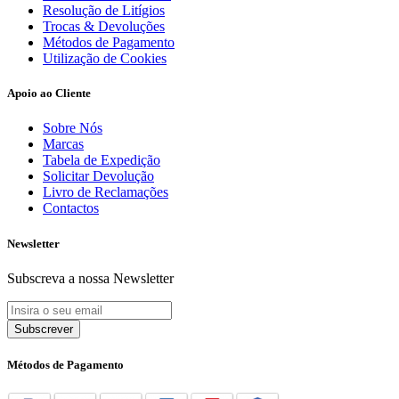
Resolução de Litígios
Trocas & Devoluções
Métodos de Pagamento
Utilização de Cookies
Apoio ao Cliente
Sobre Nós
Marcas
Tabela de Expedição
Solicitar Devolução
Livro de Reclamações
Contactos
Newsletter
Subscreva a nossa Newsletter
Subscrever
Métodos de Pagamento