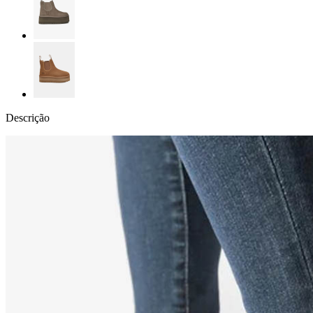
Descrição