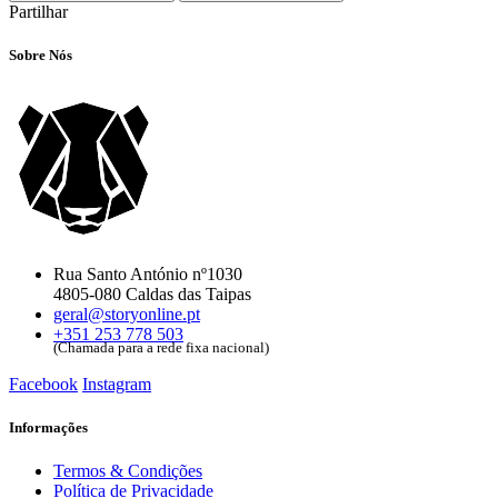
Partilhar
Sobre Nós
Rua Santo António nº1030
4805-080 Caldas das Taipas
geral@storyonline.pt
+351 253 778 503
(Chamada para a rede fixa nacional)
Facebook
Instagram
Informações
Termos & Condições
Política de Privacidade