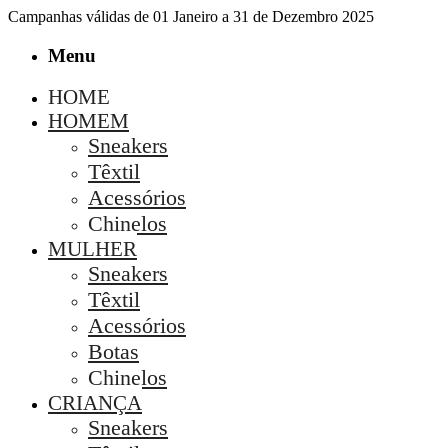
Campanhas válidas de 01 Janeiro a 31 de Dezembro 2025
Menu
HOME
HOMEM
Sneakers
Têxtil
Acessórios
Chinelos
MULHER
Sneakers
Têxtil
Acessórios
Botas
Chinelos
CRIANÇA
Sneakers