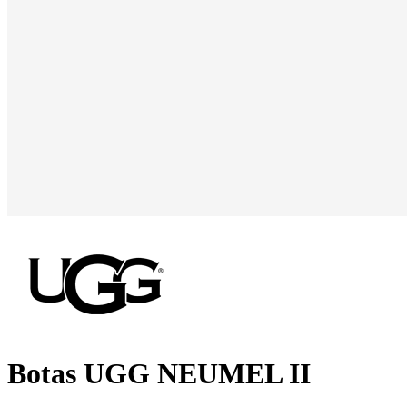
Botas UGG NEUMEL II