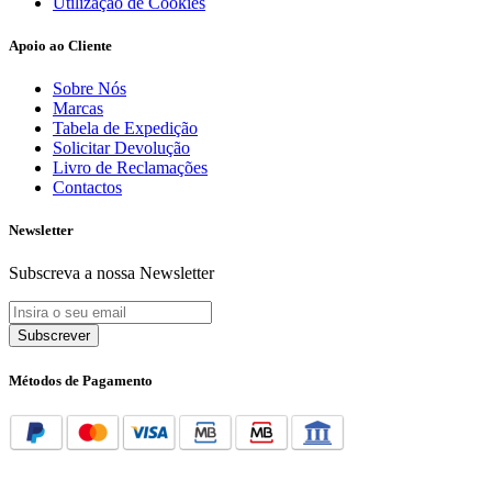
Utilização de Cookies
Apoio ao Cliente
Sobre Nós
Marcas
Tabela de Expedição
Solicitar Devolução
Livro de Reclamações
Contactos
Newsletter
Subscreva a nossa Newsletter
Subscrever
Métodos de Pagamento